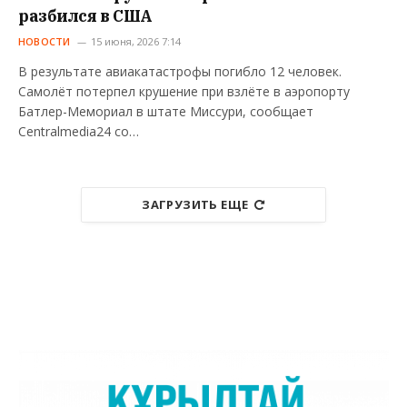
разбился в США
НОВОСТИ
15 июня, 2026 7:14
В результате авиакатастрофы погибло 12 человек.
Самолёт потерпел крушение при взлёте в аэропорту
Батлер-Мемориал в штате Миссури, сообщает
Centralmedia24 со…
ЗАГРУЗИТЬ ЕЩЕ