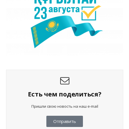
Есть чем поделиться?
Пришли свою новость на наш e-mail
Отправить