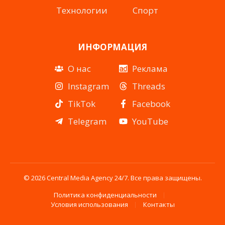
Технологии
Спорт
ИНФОРМАЦИЯ
О нас
Реклама
Instagram
Threads
TikTok
Facebook
Telegram
YouTube
© 2026 Central Media Agency 24/7. Все права защищены.
Политика конфиденциальности
Условия использования
Контакты