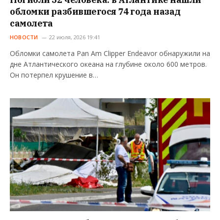
обломки разбившегося 74 года назад
самолета
НОВОСТИ
22 июля, 2026 19:41
Обломки самолета Pan Am Clipper Endeavor обнаружили на
дне Атлантического океана на глубине около 600 метров.
Он потерпел крушение в…