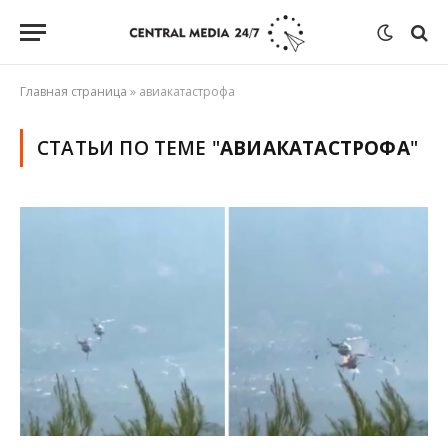
Главная страница
»
авиакатастрофа
СТАТЬИ ПО ТЕМЕ "
АВИАКАТАСТРОФА
"