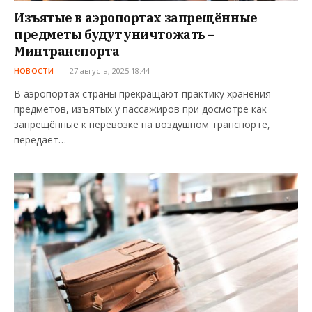
Изъятые в аэропортах запрещённые
предметы будут уничтожать –
Минтранспорта
НОВОСТИ
27 августа, 2025 18:44
В аэропортах страны прекращают практику хранения
предметов, изъятых у пассажиров при досмотре как
запрещённые к перевозке на воздушном транспорте,
передаёт…