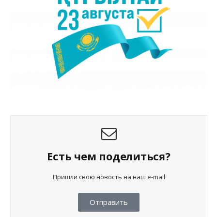
Есть чем поделиться?
Пришли свою новость на наш e-mail
Отправить