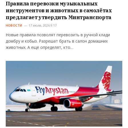
Правила перевозки музыкальных
инструментов и животных в самолётах
предлагает утвердить Минтранспорта
НОВОСТИ
17 июля, 2026 9:17
Новые правила позволят перевозить в ручной клади
домбру и кобыз. Разрешат брать в салон домашних
животных. А ещё определят, кто…