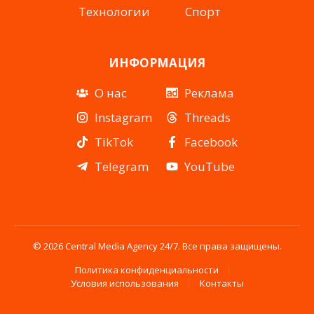
Технологии
Спорт
ИНФОРМАЦИЯ
О нас
Реклама
Instagram
Threads
TikTok
Facebook
Telegram
YouTube
© 2026 Central Media Agency 24/7. Все права защищены.
Политика конфиденциальности
Условия использования
Контакты