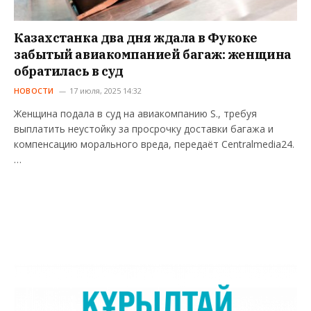
Казахстанка два дня ждала в Фукоке
забытый авиакомпанией багаж: женщина
обратилась в суд
НОВОСТИ
17 июля, 2025 14:32
Женщина подала в суд на авиакомпанию S., требуя
выплатить неустойку за просрочку доставки багажа и
компенсацию морального вреда, передаёт Centralmedia24.
…