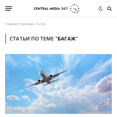
Главная страница
»
багаж
СТАТЬИ ПО ТЕМЕ "
БАГАЖ
"