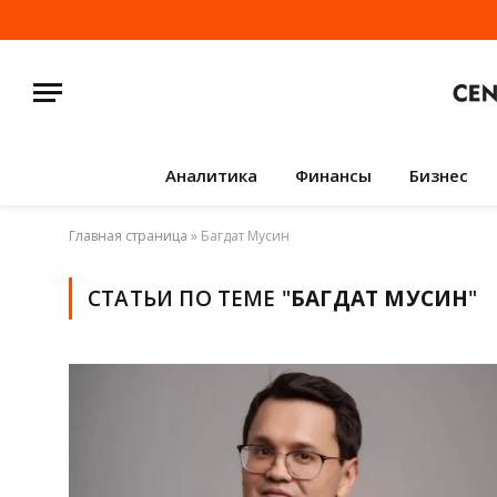
Аналитика
Финансы
Бизнес
Главная страница
»
Багдат Мусин
СТАТЬИ ПО ТЕМЕ "
БАГДАТ МУСИН
"