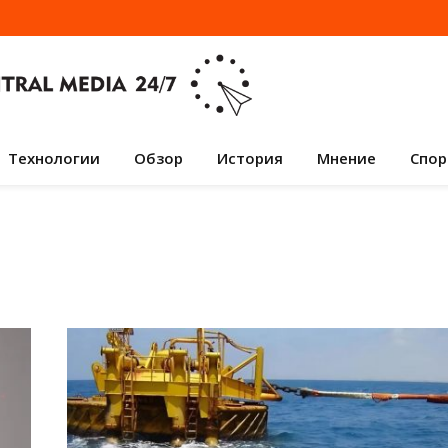
Технологии
Обзор
История
Мнение
Спор