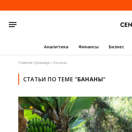
Аналитика
Финансы
Бизнес
Главная страница
»
бананы
СТАТЬИ ПО ТЕМЕ "
БАНАНЫ
"