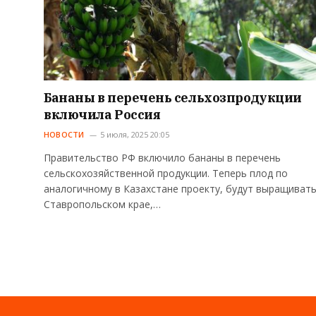
Бананы в перечень сельхозпродукции
включила Россия
НОВОСТИ
5 июля, 2025 20:05
Правительство РФ включило бананы в перечень
сельскохозяйственной продукции. Теперь плод по
аналогичному в Казахстане проекту, будут выращивать
Ставропольском крае,…