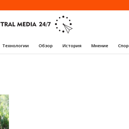
Технологии
Обзор
История
Мнение
Спор