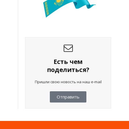
Есть чем
поделиться?
Пришли свою новость на наш e-mail
Отправить