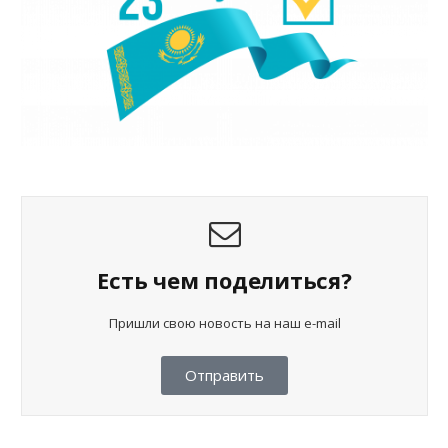
Есть чем поделиться?
Пришли свою новость на наш e-mail
Отправить