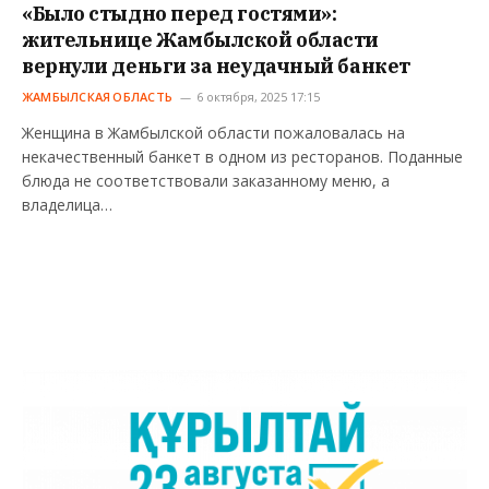
«Было стыдно перед гостями»:
жительнице Жамбылской области
вернули деньги за неудачный банкет
ЖАМБЫЛСКАЯ ОБЛАСТЬ
6 октября, 2025 17:15
Женщина в Жамбылской области пожаловалась на
некачественный банкет в одном из ресторанов. Поданные
блюда не соответствовали заказанному меню, а
владелица…