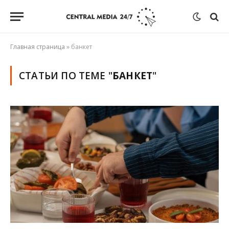
Главная страница
»
банкет
СТАТЬИ ПО ТЕМЕ "
БАНКЕТ
"