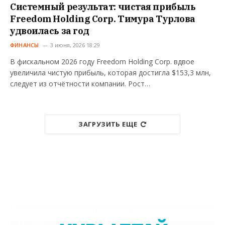
Системный результат: чистая прибыль
Freedom Holding Corp. Тимура Турлова
удвоилась за год
ФИНАНСЫ
3 июня, 2026 18:29
В фискальном 2026 году Freedom Holding Corp. вдвое
увеличила чистую прибыль, которая достигла $153,3 млн,
следует из отчётности компании. Рост…
ЗАГРУЗИТЬ ЕЩЕ