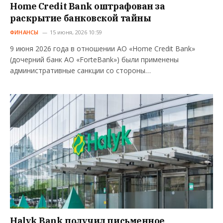
Home Credit Bank оштрафован за
раскрытие банковской тайны
ФИНАНСЫ
15 июня, 2026 10:59
9 июня 2026 года в отношении АО «Home Credit Bank»
(дочерний банк АО «ForteBank») были применены
административные санкции со стороны…
Halyk Bank получил письменное