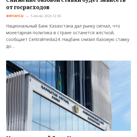
от госрасходов
ФИНАНСЫ
5 июня, 2026 12:36
Национальный Банк Казахстана дал рынку сигнал, что
монетарная политика в стране останется жёсткой,
сообщает Centralmedia24. Нацбанк снизил базовую ставку
до…