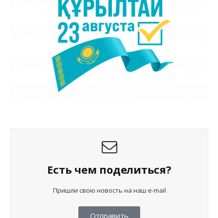
Есть чем поделиться?
Пришли свою новость на наш e-mail
Отправить