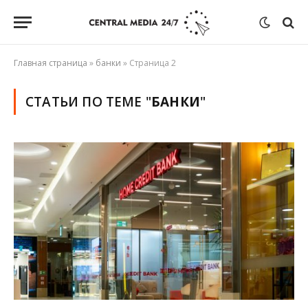
Главная страница
»
банки
»
Страница 2
СТАТЬИ ПО ТЕМЕ "
БАНКИ
"