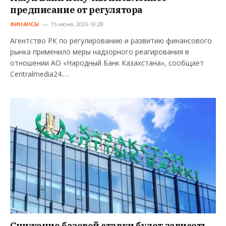
предписание от регулятора
ФИНАНСЫ
15 июня, 2026 10:28
Агентство РК по регулированию и развитию финансового
рынка применило меры надзорного реагирования в
отношении АО «Народный Банк Казахстана», сообщает
Centralmedia24.…
Снижение базовой ставки будет зависеть