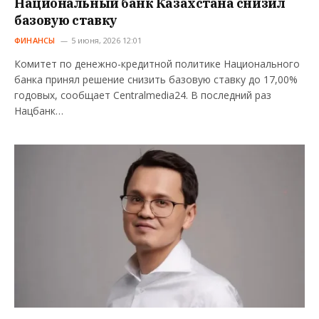
Национальный банк Казахстана снизил
базовую ставку
ФИНАНСЫ
5 июня, 2026 12:01
Комитет по денежно-кредитной политике Национального
банка принял решение снизить базовую ставку до 17,00%
годовых, сообщает Centralmedia24. В последний раз
Нацбанк…