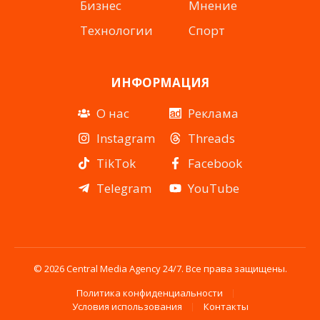
Бизнес
Мнение
Технологии
Спорт
ИНФОРМАЦИЯ
О нас
Реклама
Instagram
Threads
TikTok
Facebook
Telegram
YouTube
© 2026 Central Media Agency 24/7. Все права защищены.
Политика конфиденциальности
Условия использования
Контакты