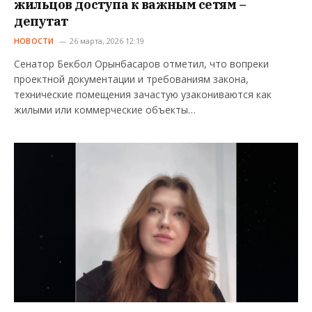
жильцов доступа к важным сетям –
депутат
НОВОСТИ
26 марта, 2026 12:19
Сенатор Бекбол Орынбасаров отметил, что вопреки
проектной документации и требованиям закона,
технические помещения зачастую узакониваются как
жилыми или коммерческие объекты…