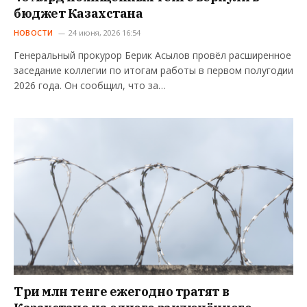
бюджет Казахстана
НОВОСТИ
24 июня, 2026 16:54
Генеральный прокурор Берик Асылов провёл расширенное
заседание коллегии по итогам работы в первом полугодии
2026 года. Он сообщил, что за…
Три млн тенге ежегодно тратят в