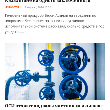
Казахстане на одного заключённого
НОВОСТИ
3 апреля, 2026 15:04
Генеральный прокурор Берик Асылов на заседании по
вопросам обеспечения законности в уголовно-
исполнительной системе рассказал, сколько средств в год
уходит на…
ОСИ отдают подвалы частникам и лишают