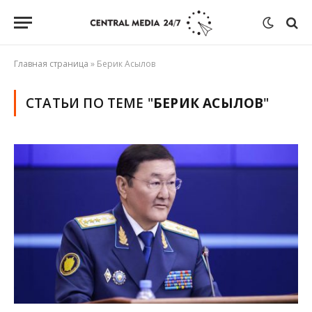
Главная страница
»
Берик Асылов
СТАТЬИ ПО ТЕМЕ "
БЕРИК АСЫЛОВ
"