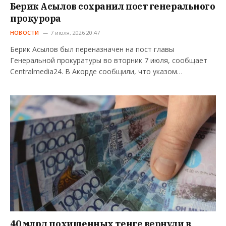
Берик Асылов сохранил пост генерального
прокурора
НОВОСТИ
7 июля, 2026 20:47
Берик Асылов был переназначен на пост главы
Генеральной прокуратуры во вторник 7 июля, сообщает
Centralmedia24. В Акорде сообщили, что указом…
40 млрд похищенных тенге вернули в