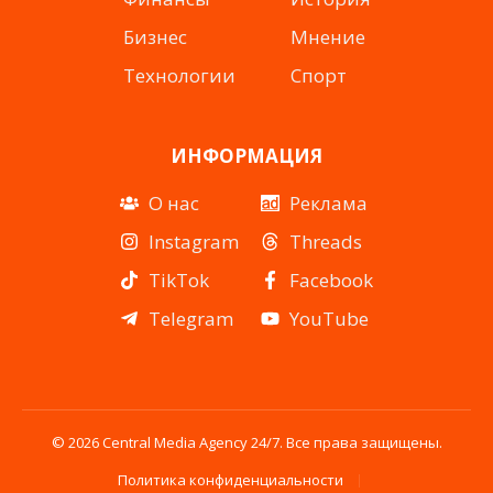
Бизнес
Мнение
Технологии
Спорт
ИНФОРМАЦИЯ
О нас
Реклама
Instagram
Threads
TikTok
Facebook
Telegram
YouTube
© 2026 Central Media Agency 24/7. Все права защищены.
Политика конфиденциальности