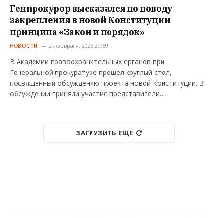
Генпрокурор высказался по поводу
закрепления в новой Конституции
принципа «Закон и порядок»
НОВОСТИ
27 февраля, 2026 20:59
В Академии правоохранительных органов при
Генеральной прокуратуре прошел круглый стол,
посвящённый обсуждению проекта новой Конституции. В
обсуждении приняли участие представители…
ЗАГРУЗИТЬ ЕЩЕ