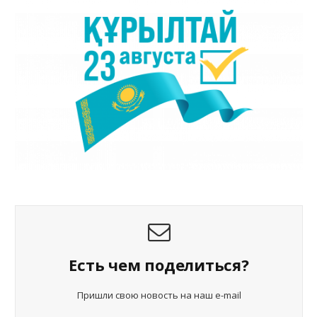
Есть чем поделиться?
Пришли свою новость на наш e-mail