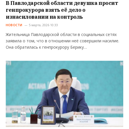
В Павлодарской области девушка просит
генпрокурора взять её дело о
изнасиловании на контроль
НОВОСТИ
5 марта, 2026 10:33
Жительница Павлодарской области в социальных сетях
заявила о том, что в отношении неё совершили насилие.
Она обратилась к генпрокурору Берику…