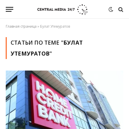
Главная страница
»
Булат Утемуратов
СТАТЬИ ПО ТЕМЕ "
БУЛАТ
УТЕМУРАТОВ
"