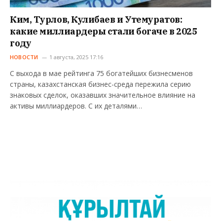
Ким, Турлов, Кулибаев и Утемуратов:
какие миллиардеры стали богаче в 2025
году
НОВОСТИ
1 августа, 2025 17:16
С выхода в мае рейтинга 75 богатейших бизнесменов
страны, казахстанская бизнес-среда пережила серию
знаковых сделок, оказавших значительное влияние на
активы миллиардеров. С их деталями…