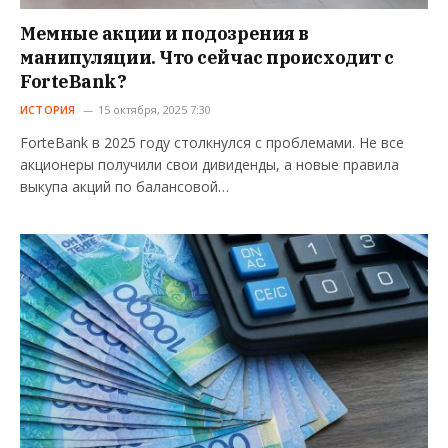
Мемные акции и подозрения в
манипуляции. Что сейчас происходит с
ForteBank?
ИСТОРИЯ
15 октября, 2025 7:30
ForteBank в 2025 году столкнулся с проблемами. Не все
акционеры получили свои дивиденды, а новые правила
выкупа акций по балансовой…