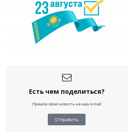
Есть чем поделиться?
Пришли свою новость на наш e-mail
Отправить