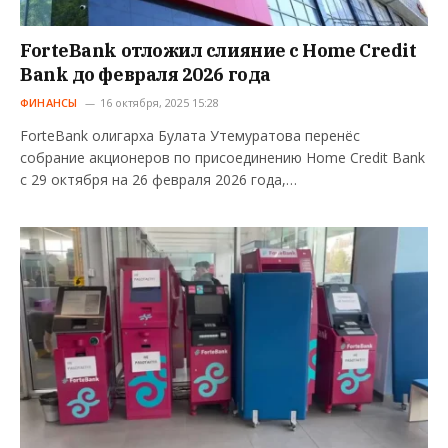
ForteBank отложил слияние с Home Credit
Bank до февраля 2026 года
ФИНАНСЫ
16 октября, 2025 15:28
ForteBank олигарха Булата Утемуратова перенёс
собрание акционеров по присоединению Home Credit Bank
с 29 октября на 26 февраля 2026 года,…