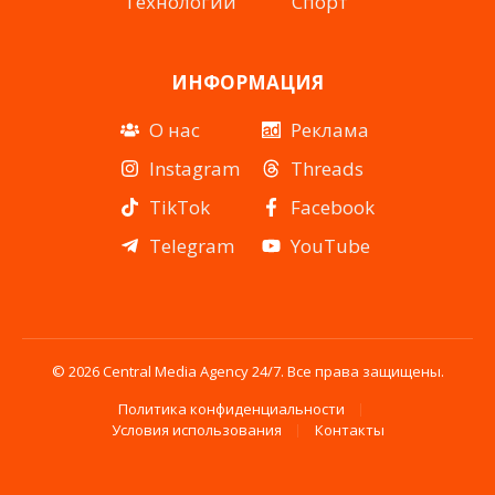
Технологии
Спорт
ИНФОРМАЦИЯ
О нас
Реклама
Instagram
Threads
TikTok
Facebook
Telegram
YouTube
© 2026 Central Media Agency 24/7. Все права защищены.
Политика конфиденциальности
Условия использования
Контакты