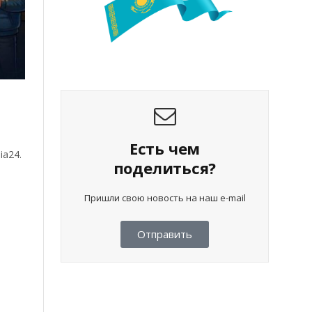
Есть чем
ia24.
поделиться?
Пришли свою новость на наш e-mail
Отправить