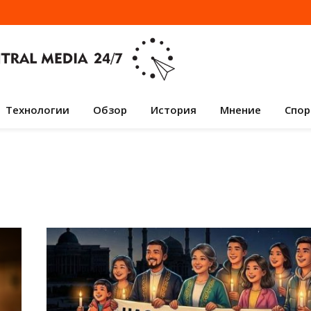
Технологии
Обзор
История
Мнение
Спор