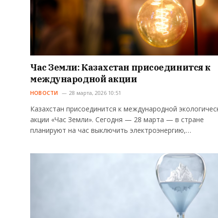
Час Земли: Казахстан присоединится к
международной акции
НОВОСТИ
28 марта, 2026 10:51
Казахстан присоединится к международной экологичес
акции «Час Земли». Сегодня — 28 марта — в стране
планируют на час выключить электроэнергию,…