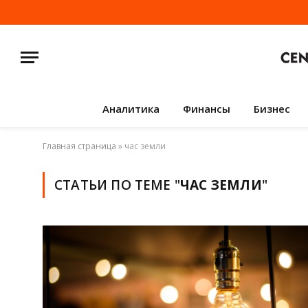
Аналитика
Финансы
Бизнес
Главная страница
»
час земли
СТАТЬИ ПО ТЕМЕ "
ЧАС ЗЕМЛИ
"