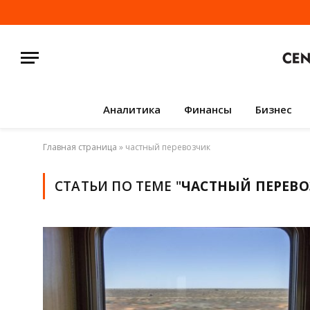
Аналитика
Финансы
Бизнес
Главная страница
»
частный перевозчик
СТАТЬИ ПО ТЕМЕ "
ЧАСТНЫЙ ПЕРЕВ