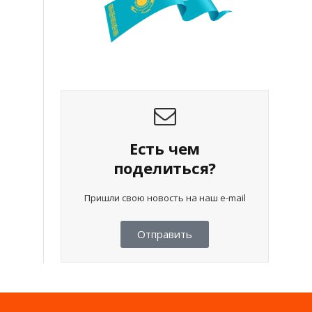
Есть чем
поделиться?
Пришли свою новость на наш e-mail
Отправить