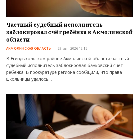
Частный судебный исполнитель
заблокировал счёт ребёнка в Акмолинской
области
АКМОЛИНСКАЯ ОБЛАСТЬ
29 мая, 2026 12:15
В Егиндыкольском районе Акмолинской области частный
судебный исполнитель заблокировал банковский счёт
ребёнка. В прокуратуре региона сообщили, что права
школьницы удалось…