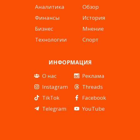
Аналитика
Обзор
Финансы
История
Бизнес
Мнение
Технологии
Спорт
ИНФОРМАЦИЯ
О нас
Реклама
Instagram
Threads
TikTok
Facebook
Telegram
YouTube