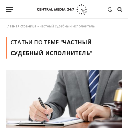
Главная страница
»
частный судебный исполнитель
СТАТЬИ ПО ТЕМЕ "
ЧАСТНЫЙ
СУДЕБНЫЙ ИСПОЛНИТЕЛЬ
"