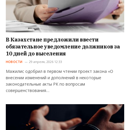
В Казахстане предложили ввести
обязательное уведомление должников за
10 дней до выселения
НОВОСТИ
29 апреля, 2026 12:33
Мажилис одобрил в первом чтении проект закона «О
внесении изменений и дополнений в некоторые
законодательные акты РК по вопросам
совершенствования…