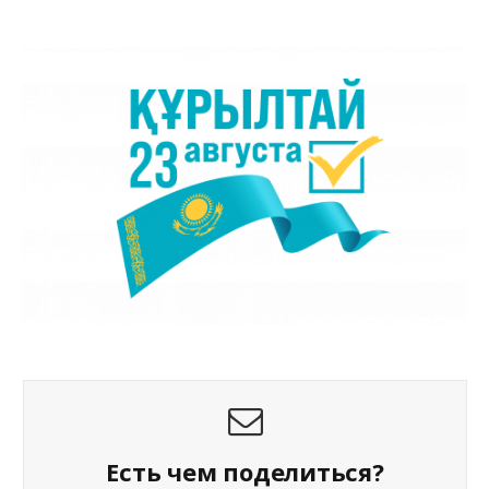
Есть чем поделиться?