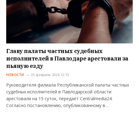
Главу палаты частных судебных
исполнителей в Павлодаре арестовали за
пьяную езду
НОВОСТИ
23 февраля, 2026 12:15
Руководителя филиала Республиканской палаты частных
судебных исполнителей в Павлодарской области
арестовали на 15 суток, передаёт Centralmedia24.
Согласно постановлению, опубликованному в…