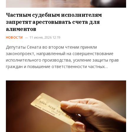
Частным судебным исполнителям
запретят арестовывать счета для
алиментов
НОВОСТИ
11 июня, 2026 12:19
Депутаты Сената во втором чтении приняли
законопроект, направленный на совершенствование
исполнительного производства, усиление защиты прав
граждан и повышение ответственности частных…