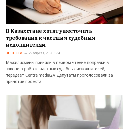
В Казахстане хотят ужесточить
требования к частным судебным
исполнителям
НОВОСТИ
29 апреля, 2026 12:49
Мажилисмены приняли в первом чтение поправки в
законе о работе частных судебных исполнителей,
передаёт Centralmedia24. Депутаты проголосовали за
принятие проекта…