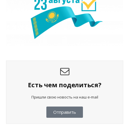
Есть чем поделиться?
Пришли свою новость на наш e-mail
Отправить