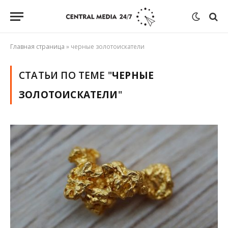
Главная страница
»
черные золотоискатели
СТАТЬИ ПО ТЕМЕ "
ЧЕРНЫЕ
ЗОЛОТОИСКАТЕЛИ
"