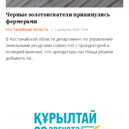
Черные золотоискатели прикинулись
фермерами
КОСТАНАЙСКАЯ ОБЛАСТЬ
7 февраля, 2025 15:06
В Костанайской области департамент по управлению
земельными ресурсами совместно с прокуратурой и
полицией выяснил, что арендаторы пастбища решили
добывать на…