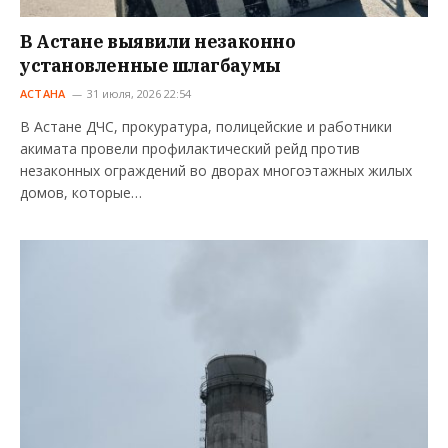
В Астане выявили незаконно
установленные шлагбаумы
АСТАНА
31 июля, 2026 22:54
В Астане ДЧС, прокуратура, полицейские и работники
акимата провели профилактический рейд против
незаконных ограждений во дворах многоэтажных жилых
домов, которые…