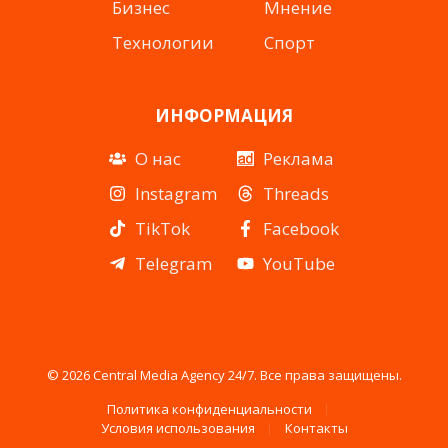
Бизнес
Мнение
Технологии
Спорт
ИНФОРМАЦИЯ
О нас
Реклама
Instagram
Threads
TikTok
Facebook
Telegram
YouTube
© 2026 Central Media Agency 24/7. Все права защищены.
Политика конфиденциальности
Условия использования
Контакты