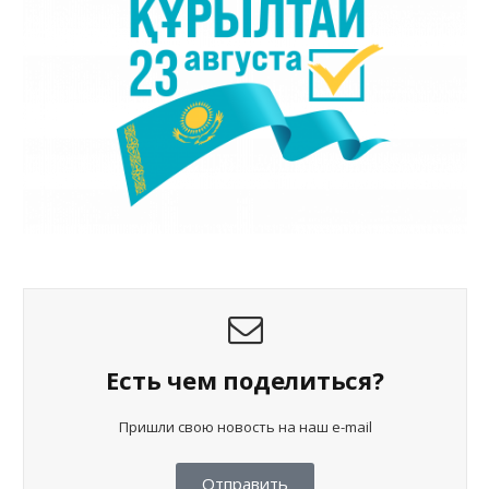
Есть чем поделиться?
Пришли свою новость на наш e-mail
Отправить