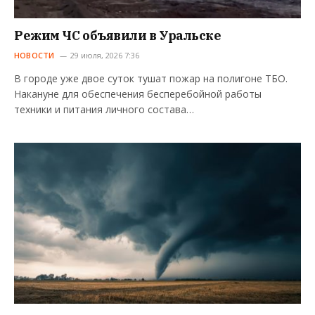
Режим ЧС объявили в Уральске
НОВОСТИ
29 июля, 2026 7:36
В городе уже двое суток тушат пожар на полигоне ТБО.
Накануне для обеспечения бесперебойной работы
техники и питания личного состава…