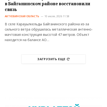
в Байганинском районе восстановили
связь
АКТЮБИНСКАЯ ОБЛАСТЬ
10 июля, 2026 11:58
В селе Карауылкельды Байганинского района из-за
сильного ветра обрушилась металлическая антенно-
мачтовая конструкция высотой 47 метров. Объект
находится на балансе АО…
ЗАГРУЗИТЬ ЕЩЕ