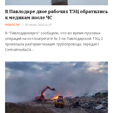
В Павлодаре двое рабочих ТЭЦ обратились
к медикам после ЧС
НОВОСТИ
30 июля, 2026 22:23
В “Павлодарэнерго” сообщили, что во время пусковых
операций на котлоагрегате № 5 на Павлодарской ТЭЦ-2
произошла разгерметизация трубопровода, передаёт
Centralmedia24.…