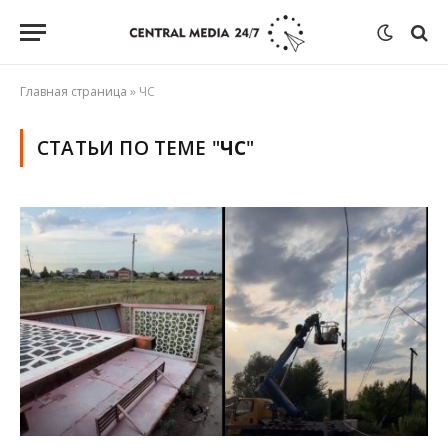
Главная страница
»
ЧС
СТАТЬИ ПО ТЕМЕ "
ЧС
"