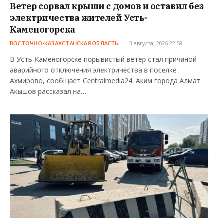
Ветер сорвал крыши с домов и оставил без
электричества жителей Усть-
Каменогорска
ВОСТОЧНО-КАЗАХСТАНСКАЯ ОБЛАСТЬ
3 августа, 2026 22:58
В Усть-Каменогорске порывистый ветер стал причиной
аварийного отключения электричества в поселке
Ахмирово, сообщает Centralmedia24. Аким города Алмат
Акышов рассказал на…