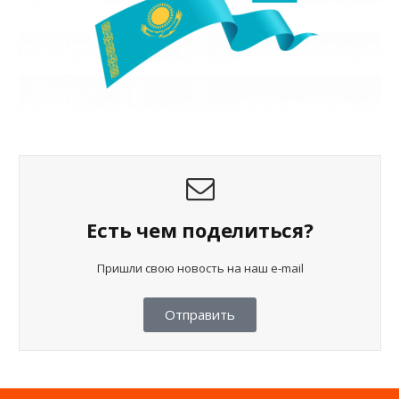
Есть чем поделиться?
Пришли свою новость на наш e-mail
Отправить