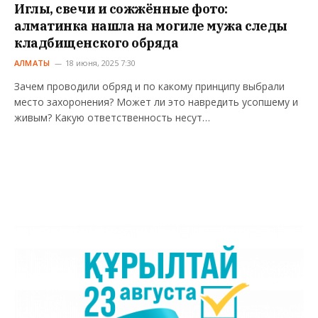
Иглы, свечи и сожжённые фото:
алматинка нашла на могиле мужа следы
кладбищенского обряда
АЛМАТЫ
18 июня, 2025 7:30
Зачем проводили обряд и по какому принципу выбрали
место захоронения? Может ли это навредить усопшему и
живым? Какую ответственность несут…