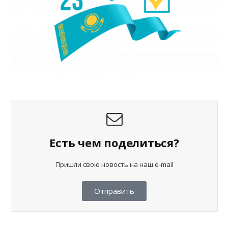
Есть чем поделиться?
Пришли свою новость на наш e-mail
Отправить