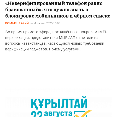
«Неверифицированный телефон равно
бракованный»: что нужно знать о
блокировке мобильников и чёрном списке
КОММЕНТАРИЙ
4 июня, 2025 15:03
Во время прямого эфира, посвящённого вопросам IMEI-
верификации, представители МЦРИАП ответили на
вопросы казахстанцев, касающиеся новых требований
верификации гаджетов. Почему услугами…