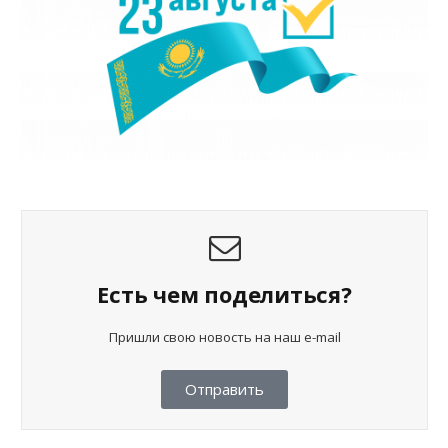
Есть чем поделиться?
Пришли свою новость на наш e-mail
Отправить