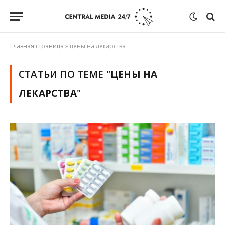
Главная страница
»
цены на лекарства
СТАТЬИ ПО ТЕМЕ "
ЦЕНЫ НА
ЛЕКАРСТВА
"