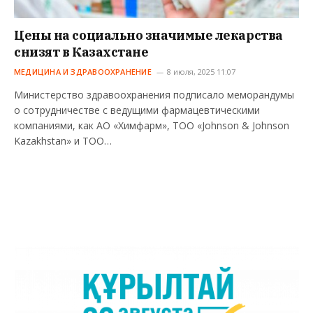
Цены на социально значимые лекарства
снизят в Казахстане
МЕДИЦИНА И ЗДРАВООХРАНЕНИЕ
8 июля, 2025 11:07
Министерство здравоохранения подписало меморандумы
о сотрудничестве с ведущими фармацевтическими
компаниями, как АО «Химфарм», ТОО «Johnson & Johnson
Kazakhstan» и ТОО…