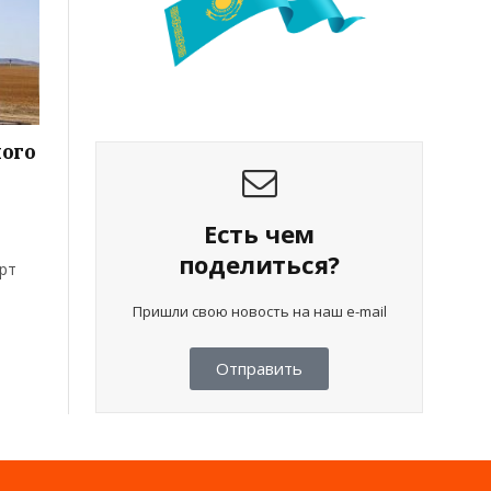
ного
Есть чем
поделиться?
рт
Пришли свою новость на наш e-mail
Отправить