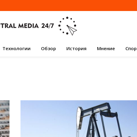
Технологии
Обзор
История
Мнение
Спор