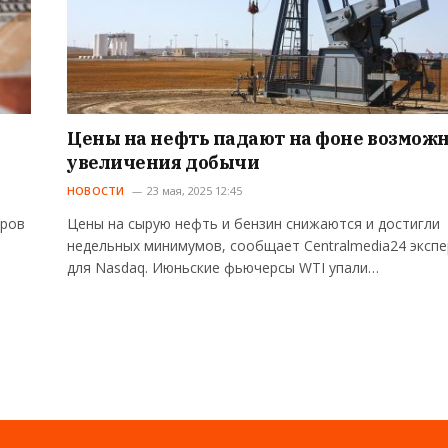
Цены на нефть падают на фоне возмож
увеличения добычи
НОВОСТИ
23 мая, 2025 12:45
аров
Цены на сырую нефть и бензин снижаются и достигли
недельных минимумов, сообщает Centralmedia24 экспе
для Nasdaq. Июньские фьючерсы WTI упали…