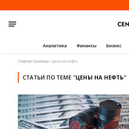
Аналитика
Финансы
Бизнес
Главная страница
»
Цены на нефть
СТАТЬИ ПО ТЕМЕ "
ЦЕНЫ НА НЕФТЬ
"