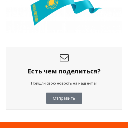
Есть чем поделиться?
Пришли свою новость на наш e-mail
Отправить