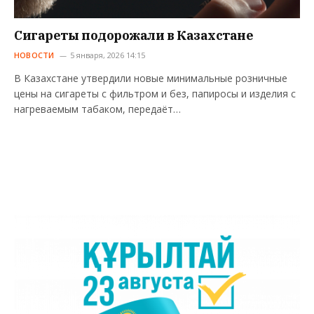
Сигареты подорожали в Казахстане
НОВОСТИ
5 января, 2026 14:15
В Казахстане утвердили новые минимальные розничные
цены на сигареты с фильтром и без, папиросы и изделия с
нагреваемым табаком, передаёт…