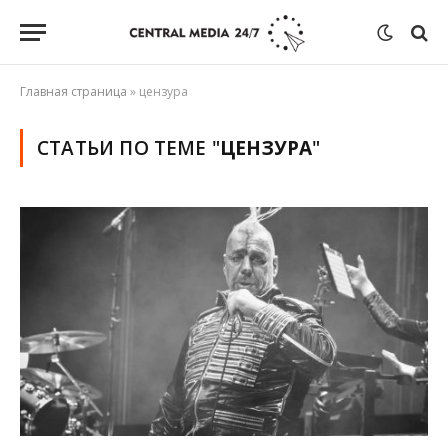
Главная страница
»
цензура
СТАТЬИ ПО ТЕМЕ "
ЦЕНЗУРА
"