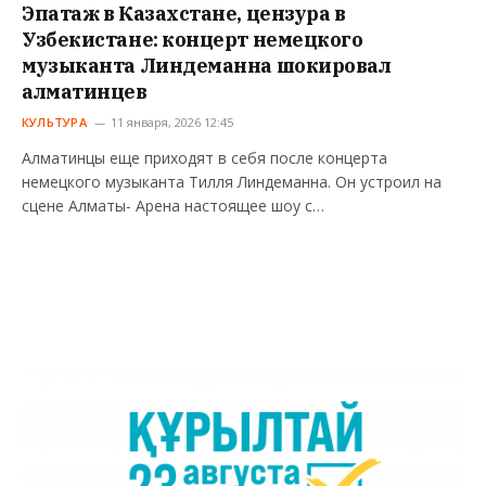
Эпатаж в Казахстане, цензура в
Узбекистане: концерт немецкого
музыканта Линдеманна шокировал
алматинцев
КУЛЬТУРА
11 января, 2026 12:45
Алматинцы еще приходят в себя после концерта
немецкого музыканта Тилля Линдеманна. Он устроил на
сцене Алматы- Арена настоящее шоу с…