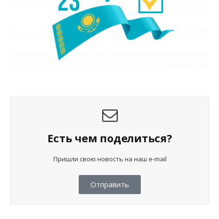
Есть чем поделиться?
Пришли свою новость на наш e-mail
Отправить