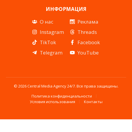
ИНФОРМАЦИЯ
О нас
Реклама
Instagram
Threads
TikTok
Facebook
Telegram
YouTube
© 2026 Central Media Agency 24/7. Все права защищены.
Политика конфиденциальности
Условия использования
Контакты