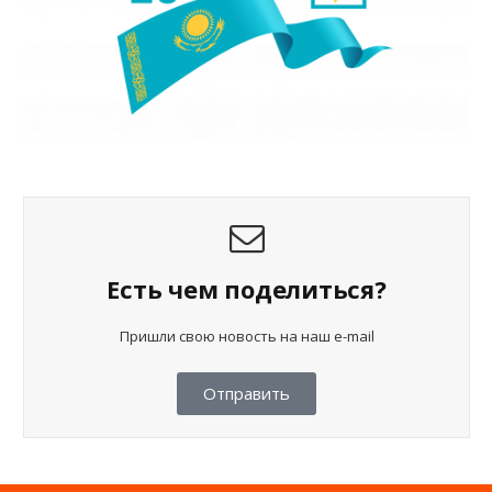
Есть чем поделиться?
Пришли свою новость на наш e-mail
Отправить