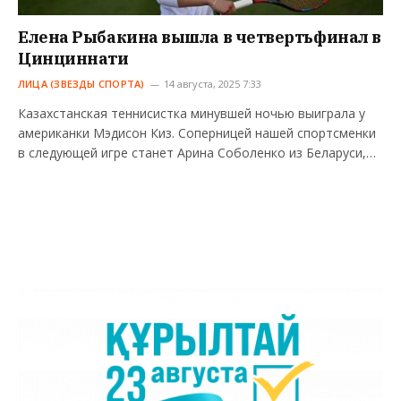
Елена Рыбакина вышла в четвертьфинал в
Цинциннати
ЛИЦА (ЗВЕЗДЫ СПОРТА)
14 августа, 2025 7:33
Казахстанская теннисистка минувшей ночью выиграла у
американки Мэдисон Киз. Соперницей нашей спортсменки
в следующей игре станет Арина Соболенко из Беларуси,…