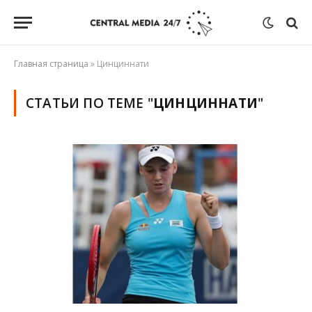
Главная страница
»
Цинциннати
СТАТЬИ ПО ТЕМЕ "
ЦИНЦИННАТИ
"