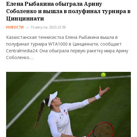
Елена Рыбакина обыграла Арину
Соболенко и вышла в полуфинал турнира в
Цинциннати
НОВОСТИ
15 августа, 2025 23:38
Казахстанская теннисистка Елена Рыбакина вышла в
полуфинал турнира WTA1000 в Цинциннати, сообщает
Centralmedia24. Она обыграла первую ракетку мира Арину
Соболенко.…