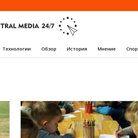
Технологии
Обзор
История
Мнение
Спор