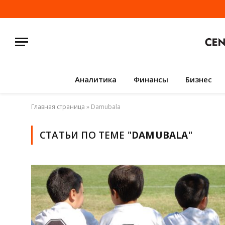
Аналитика
Финансы
Бизнес
Главная страница
»
Damubala
СТАТЬИ ПО ТЕМЕ "
DAMUBALA
"