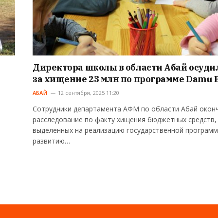
Директора школы в области Абай осуди
за хищение 23 млн по программе Damu 
АБАЙ
12 сентября, 2025 11:20
Сотрудники департамента АФМ по области Абай окон
расследование по факту хищения бюджетных средств,
выделенных на реализацию государственной программ
развитию…