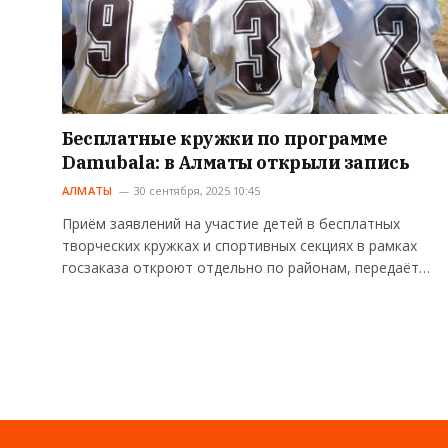
Бесплатные кружки по программе
Damubala: в Алматы открыли запись
АЛМАТЫ
30 сентября, 2025 10:45
Приём заявлений на участие детей в бесплатных
творческих кружках и спортивных секциях в рамках
госзаказа откроют отдельно по районам, передаёт…