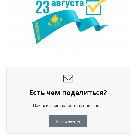
Есть чем поделиться?
Пришли свою новость на наш e-mail
Отправить