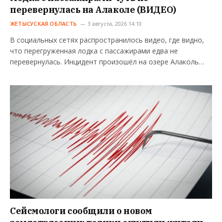
перевернулась на Алаколе (ВИДЕО)
ЖЕТЫСУСКАЯ ОБЛАСТЬ
3 августа, 2026 14:10
В социальных сетях распространилось видео, где видно,
что перегруженная лодка с пассажирами едва не
перевернулась. Инцидент произошёл на озере Алаколь…
Сейсмологи сообщили о новом