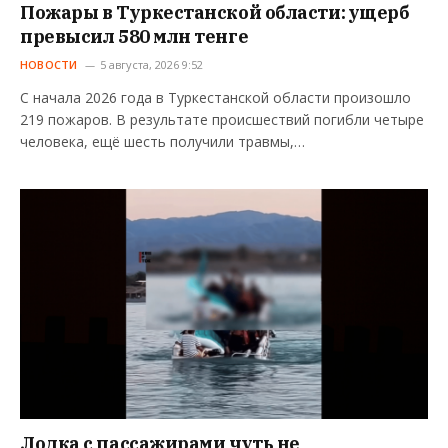
Пожары в Туркестанской области: ущерб
превысил 580 млн тенге
НОВОСТИ
5 августа, 2026 9:52
С начала 2026 года в Туркестанской области произошло
219 пожаров. В результате происшествий погибли четыре
человека, ещё шесть получили травмы,…
Лодка с пассажирами чуть не