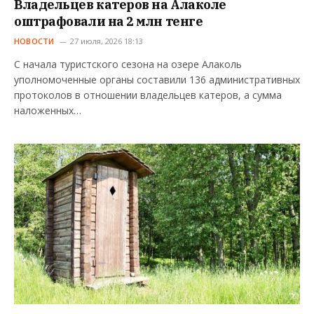
Владельцев катеров на Алаколе
оштрафовали на 2 млн тенге
НОВОСТИ
27 июля, 2026 18:13
С начала туристского сезона на озере Алаколь
уполномоченные органы составили 136 административных
протоколов в отношении владельцев катеров, а сумма
наложенных…