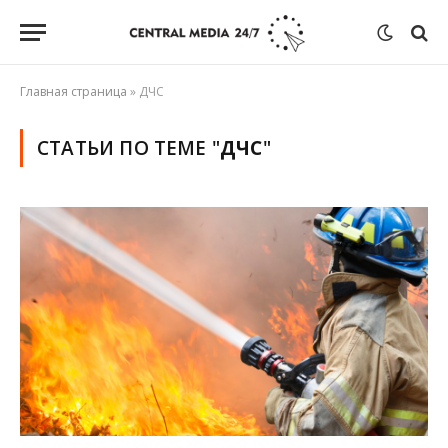
Главная страница
»
ДЧС
СТАТЬИ ПО ТЕМЕ "
ДЧС
"