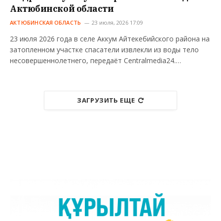
Актюбинской области
АКТЮБИНСКАЯ ОБЛАСТЬ
23 июля, 2026 17:09
23 июля 2026 года в селе Аккум Айтекебийского района на
затопленном участке спасатели извлекли из воды тело
несовершеннолетнего, передаёт Centralmedia24.…
ЗАГРУЗИТЬ ЕЩЕ