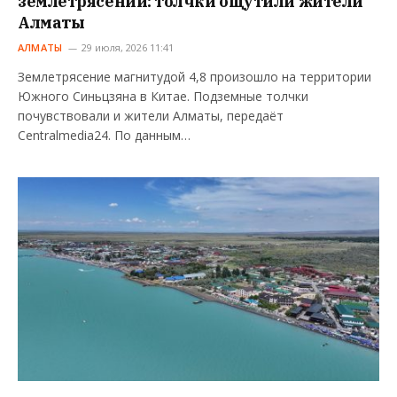
землетрясении: толчки ощутили жители
Алматы
АЛМАТЫ
29 июля, 2026 11:41
Землетрясение магнитудой 4,8 произошло на территории
Южного Синьцзяна в Китае. Подземные толчки
почувствовали и жители Алматы, передаёт
Centralmedia24. По данным…