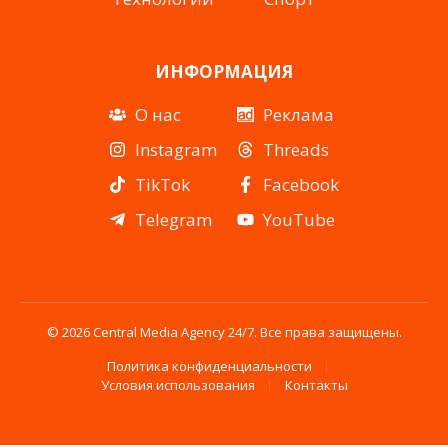
ИНФОРМАЦИЯ
О нас
Реклама
Instagram
Threads
TikTok
Facebook
Telegram
YouTube
© 2026 Central Media Agency 24/7. Все права защищены.
Политика конфиденциальности
Условия использования
Контакты