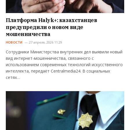
Платформа Halyk+: казахстанцев
предупредили о новом виде
мошенничества
НОВОСТИ
27 апреля, 2026 11:29
Сотрудники Министерства внутренних дел выявили новый
вид интернет-мошенничества, связанного с
использованием современных технологий искусственного
интеллекта, передаёт Centralmedia24. В социальных
сетях…