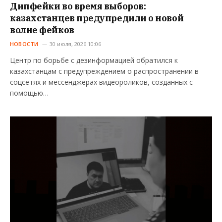
Дипфейки во время выборов:
казахстанцев предупредили о новой
волне фейков
НОВОСТИ
30 июля, 2026 10:06
Центр по борьбе с дезинформацией обратился к
казахстанцам с предупреждением о распространении в
соцсетях и мессенджерах видеороликов, созданных с
помощью…