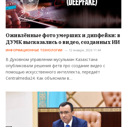
Оживлённые фото умерших и дипфейки: в
ДУМК высказались о видео, созданных ИИ
ИНФОРМАЦИОННЫЕ ТЕХНОЛОГИИ
12 января, 2026 11:44
В Духовном управлении мусульман Казахстана
опубликовали решения фетв про создание видео с
помощью искусственного интеллекта, передаёт
Centralmedia24. Как объяснили в…