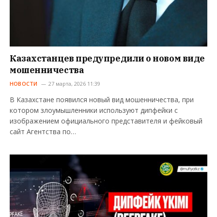
Казахстанцев предупредили о новом виде
мошенничества
НОВОСТИ
27 марта, 2026 11:39
В Казахстане появился новый вид мошенничества, при
котором злоумышленники используют дипфейки с
изображением официального представителя и фейковый
сайт Агентства по…