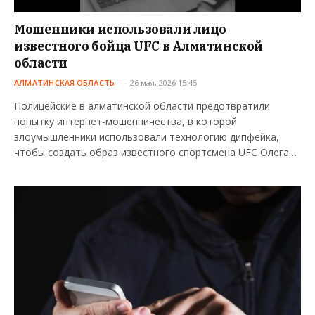
Мошенники использовали лицо
известного бойца UFC в Алматинской
области
АЛМАТИНСКАЯ ОБЛАСТЬ
26 мая, 2026 15:45
Полицейские в алматинской области предотвратили
попытку интернет-мошенничества, в которой
злоумышленники использовали технологию дипфейка,
чтобы создать образ известного спортсмена UFC Олега…