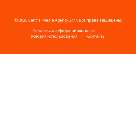
© 2026 Central Media Agency 24/7. Все права защищены.
Политика конфиденциальности
Условия использования
Контакты