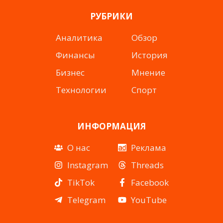
РУБРИКИ
Аналитика
Обзор
Финансы
История
Бизнес
Мнение
Технологии
Спорт
ИНФОРМАЦИЯ
О нас
Реклама
Instagram
Threads
TikTok
Facebook
Telegram
YouTube