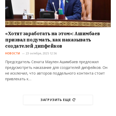
«Хотят заработать на этом»: Ашимбаев
призвал подумать, как наказывать
создателей дипфейков
НОВОСТИ
23 октября, 2025 12:56
Председатель Сената Маулен Ашимбаев предложил
предусмотреть наказание для создателей дипфейков. Он
не исключил, что авторов поддельного контента стоит
привлекать к…
ЗАГРУЗИТЬ ЕЩЕ