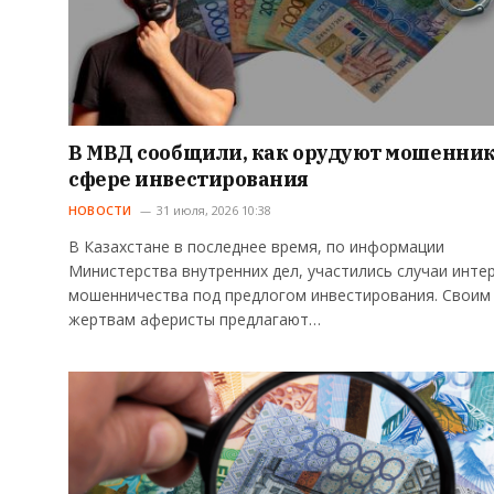
В МВД сообщили, как орудуют мошенник
сфере инвестирования
НОВОСТИ
31 июля, 2026 10:38
В Казахстане в последнее время, по информации
Министерства внутренних дел, участились случаи инте
мошенничества под предлогом инвестирования. Своим
жертвам аферисты предлагают…