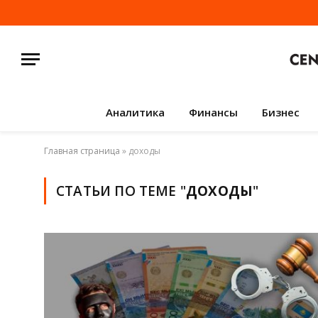
Аналитика
Финансы
Бизнес
Главная страница
»
доходы
СТАТЬИ ПО ТЕМЕ "
ДОХОДЫ
"