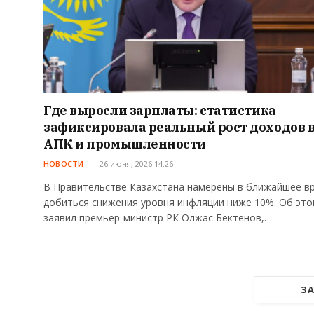
Где выросли зарплаты: статистика
зафиксировала реальный рост доходов 
АПК и промышленности
НОВОСТИ
26 июня, 2026 14:26
В Правительстве Казахстана намерены в ближайшее в
добиться снижения уровня инфляции ниже 10%. Об эт
заявил премьер-министр РК Олжас Бектенов,…
ЗА