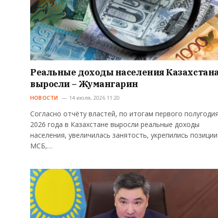
Реальные доходы населения Казахстан
выросли – Жумангарин
НОВОСТИ
14 июля, 2026 11:20
Согласно отчёту властей, по итогам первого полугоди
2026 года в Казахстане выросли реальные доходы
населения, увеличилась занятость, укрепились позиции
МСБ,…