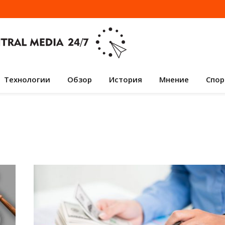
Технологии
Обзор
История
Мнение
Спор