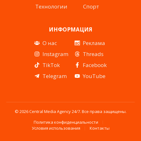
Технологии
Спорт
ИНФОРМАЦИЯ
О нас
Реклама
Instagram
Threads
TikTok
Facebook
Telegram
YouTube
© 2026 Central Media Agency 24/7. Все права защищены.
Политика конфиденциальности
Условия использования
Контакты