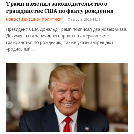
Трамп изменил законодательство о
гражданстве США по факту рождения
НОВОСТИ ВНЕШНЕЙ ПОЛИТИКИ
7 августа, 2026 14:29
Президент США Дональд Трамп подписал два новых указа.
Документы ограничивают право на американское
гражданство по рождению, также указы запрещают
«родильный…