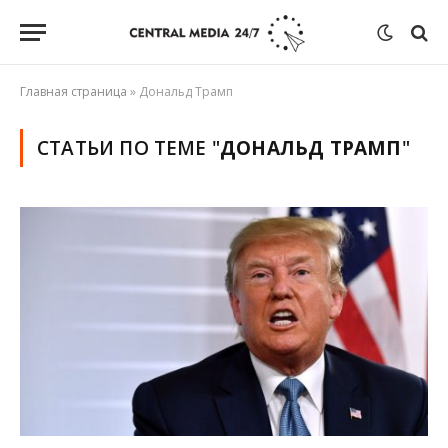
Главная страница
»
Дональд Трамп
СТАТЬИ ПО ТЕМЕ "
ДОНАЛЬД ТРАМП
"