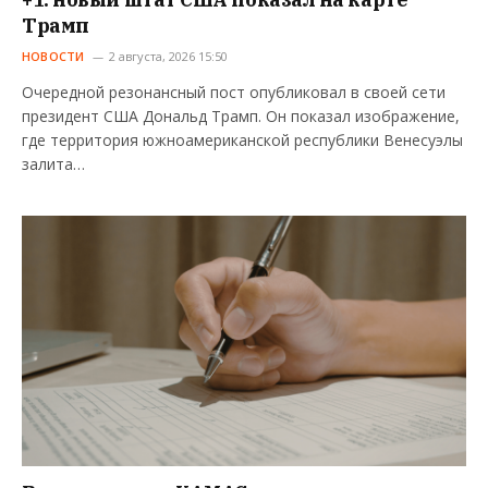
Трамп
НОВОСТИ
2 августа, 2026 15:50
Очередной резонансный пост опубликовал в своей сети
президент США Дональд Трамп. Он показал изображение,
где территория южноамериканской республики Венесуэлы
залита…