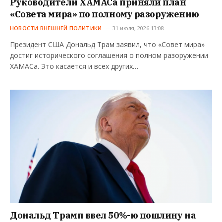
Руководители ХАМАСа приняли план
«Совета мира» по полному разоружению
НОВОСТИ ВНЕШНЕЙ ПОЛИТИКИ
31 июля, 2026 13:08
Президент США Дональд Трам заявил, что «Совет мира»
достиг исторического соглашения о полном разоружении
ХАМАСа. Это касается и всех других…
Дональд Трамп ввел 50%-ю пошлину на