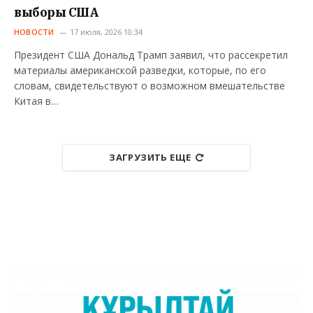
выборы США
НОВОСТИ
17 июля, 2026 10:34
Президент США Дональд Трамп заявил, что рассекретил
материалы американской разведки, которые, по его
словам, свидетельствуют о возможном вмешательстве
Китая в…
ЗАГРУЗИТЬ ЕЩЕ