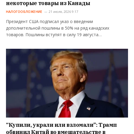
некоторые товары из Канады
НАЛОГООБЛОЖЕНИЕ
21 июля, 2026 9:17
Президент США подписал указ о введении
дополнительной пошлины в 50% на ряд канадских
товаров. Пошлины вступят в силу 19 августа…
“Купили, украли или взломали”: Трамп
обвинил Китай во вмешательстве в