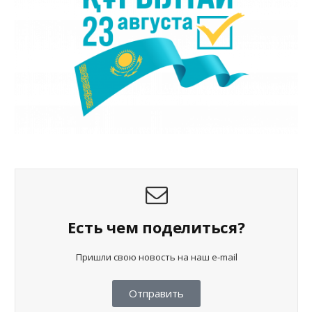
Есть чем поделиться?
Пришли свою новость на наш e-mail
Отправить