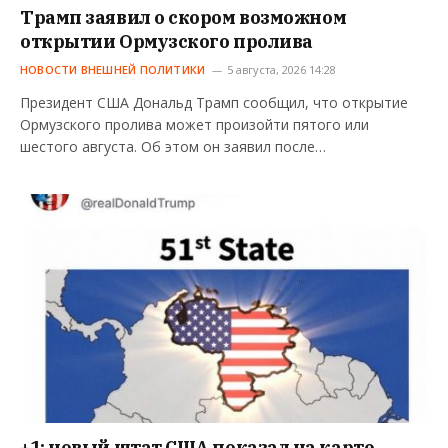
Трамп заявил о скором возможном
открытии Ормузского пролива
НОВОСТИ ВНЕШНЕЙ ПОЛИТИКИ
5 августа, 2026 14:28
Президент США Дональд Трамп сообщил, что открытие
Ормузского пролива может произойти пятого или
шестого августа. Об этом он заявил после…
+1: новый штат США показал на карте