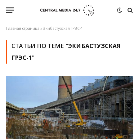
Главная страница
»
Экибастузская ГРЭС-1
СТАТЬИ ПО ТЕМЕ "
ЭКИБАСТУЗСКАЯ
ГРЭС-1
"