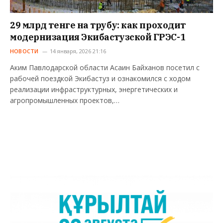
29 млрд тенге на трубу: как проходит
модернизация Экибастузской ГРЭС-1
НОВОСТИ
14 января, 2026 21:16
Аким Павлодарской области Асаин Байханов посетил с
рабочей поездкой Экибастуз и ознакомился с ходом
реализации инфраструктурных, энергетических и
агропромышленных проектов,…