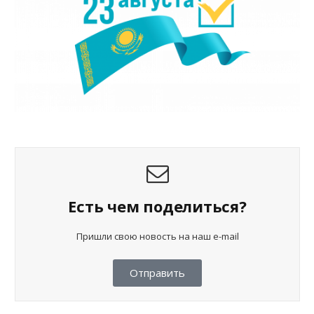
Есть чем поделиться?
Пришли свою новость на наш e-mail
Отправить