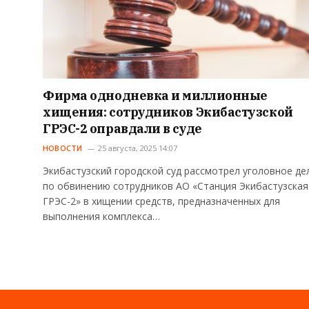
Фирма однодневка и миллионные
хищения: сотрудников Экибастузской
ГРЭС-2 оправдали в суде
НОВОСТИ
25 августа, 2025 14:07
Экибастузский городской суд рассмотрел уголовное де
по обвинению сотрудников АО «Станция Экибастузская
ГРЭС-2» в хищении средств, предназначенных для
выполнения комплекса…