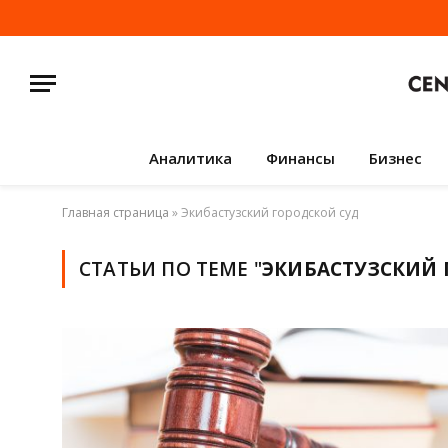
Аналитика
Финансы
Бизнес
Главная страница
»
Экибастузский городской суд
СТАТЬИ ПО ТЕМЕ "
ЭКИБАСТУЗСКИЙ 