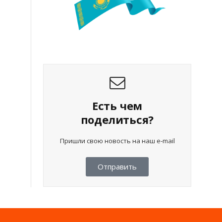
Есть чем
поделиться?
Пришли свою новость на наш e-mail
Отправить