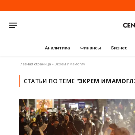
Аналитика
Финансы
Бизнес
Главная страница
»
Экрем Имамоглу
СТАТЬИ ПО ТЕМЕ "
ЭКРЕМ ИМАМОГЛ