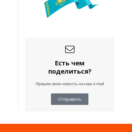
Есть чем
поделиться?
Пришли свою новость на наш e-mail
Отправить