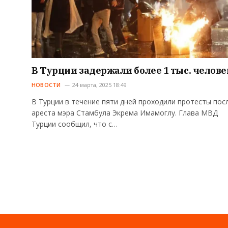
В Турции задержали более 1 тыс. челове
НОВОСТИ
24 марта, 2025 18:49
В Турции в течение пяти дней проходили протесты пос
ареста мэра Стамбула Экрема Имамоглу. Глава МВД
Турции сообщил, что с…