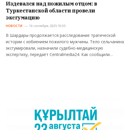
Издевался над пожилым отцом: в
Туркестанской области провели
эксгумацию
НОВОСТИ
16 сентября, 2025 10:05
В Шардары продолжается расследование трагической
истории с избиением пожилого мужчины. Тело сельчанина
эксгумировали, назначили судебно-медицинскую
экспертизу, передаёт Centralmedia24. Как сообщили…