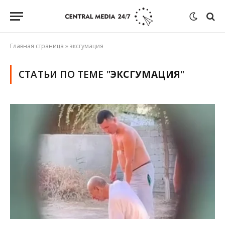
Главная страница
»
эксгумация
СТАТЬИ ПО ТЕМЕ "
ЭКСГУМАЦИЯ
"