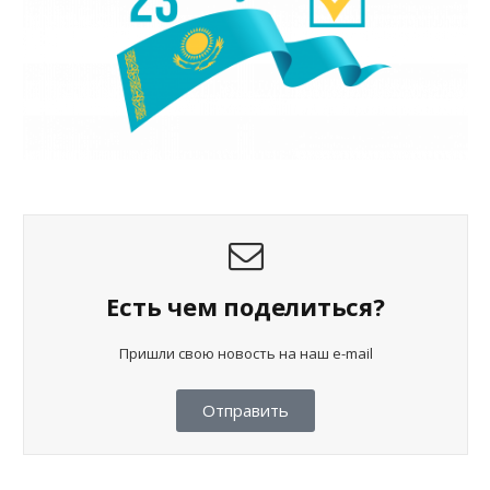
Есть чем поделиться?
Пришли свою новость на наш e-mail
Отправить