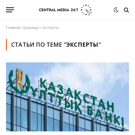
Главная страница
»
Эксперты
СТАТЬИ ПО ТЕМЕ "
ЭКСПЕРТЫ
"