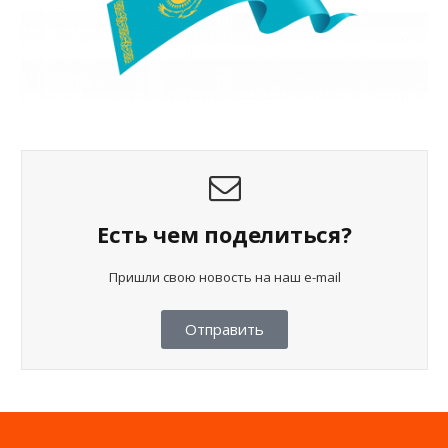
Есть чем поделиться?
Пришли свою новость на наш e-mail
Отправить