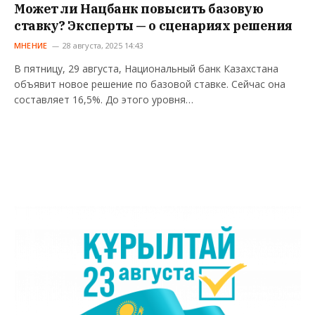
Может ли Нацбанк повысить базовую
ставку? Эксперты — о сценариях решения
МНЕНИЕ
28 августа, 2025 14:43
В пятницу, 29 августа, Национальный банк Казахстана
объявит новое решение по базовой ставке. Сейчас она
составляет 16,5%. До этого уровня…