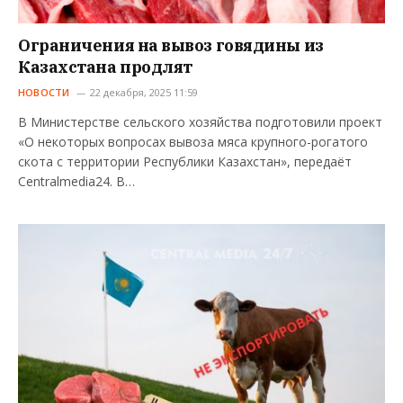
Ограничения на вывоз говядины из
Казахстана продлят
НОВОСТИ
22 декабря, 2025 11:59
В Министерстве сельского хозяйства подготовили проект
«О некоторых вопросах вывоза мяса крупного-рогатого
скота с территории Республики Казахстан», передаёт
Centralmedia24. В…