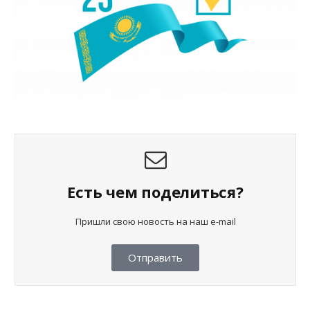
Есть чем поделиться?
Пришли свою новость на наш e-mail
Отправить