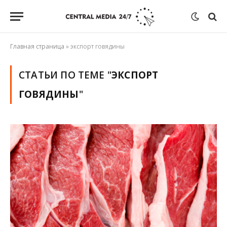
Главная страница
»
экспорт говядины
СТАТЬИ ПО ТЕМЕ "
ЭКСПОРТ
ГОВЯДИНЫ
"