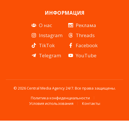
ИНФОРМАЦИЯ
О нас
Реклама
Instagram
Threads
TikTok
Facebook
Telegram
YouTube
© 2026 Central Media Agency 24/7. Все права защищены.
Политика конфиденциальности
Условия использования
Контакты