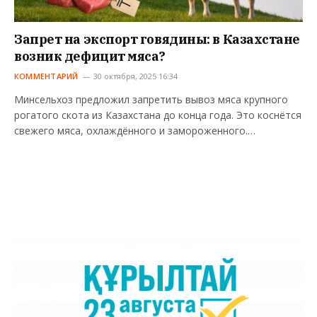
Запрет на экспорт говядины: в Казахстане
возник дефицит мяса?
КОММЕНТАРИЙ
30 октября, 2025 16:34
Минсельхоз предложил запретить вывоз мяса крупного
рогатого скота из Казахстана до конца года. Это коснётся
свежего мяса, охлаждённого и замороженного.…