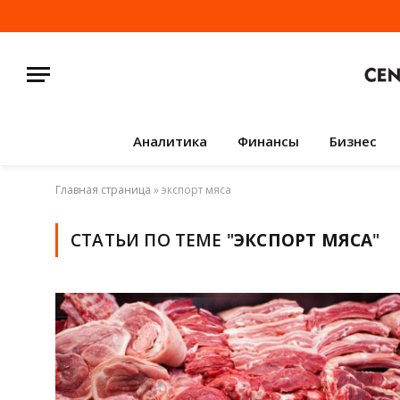
Аналитика
Финансы
Бизнес
Главная страница
»
экспорт мяса
СТАТЬИ ПО ТЕМЕ "
ЭКСПОРТ МЯСА
"