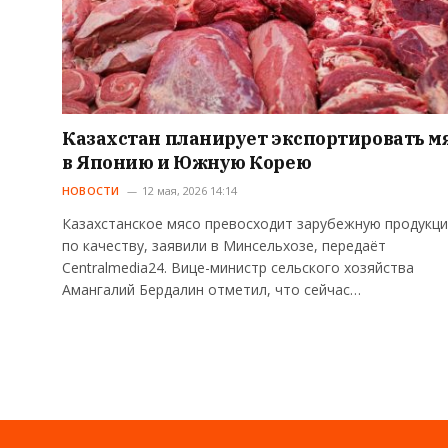
Казахстан планирует экспортировать м
в Японию и Южную Корею
НОВОСТИ
12 мая, 2026 14:14
Казахстанское мясо превосходит зарубежную продукц
по качеству, заявили в Минсельхозе, передаёт
Centralmedia24. Вице-министр сельского хозяйства
Амангалий Бердалин отметил, что сейчас…