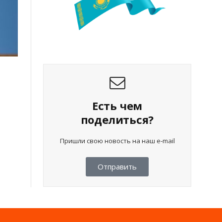
Есть чем
поделиться?
Пришли свою новость на наш e-mail
Отправить