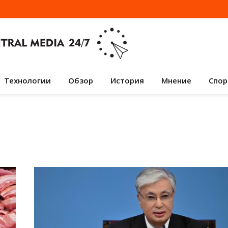
Технологии
Обзор
История
Мнение
Спор