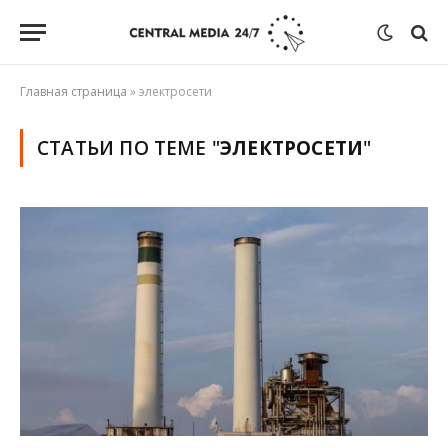
Главная страница
»
электросети
СТАТЬИ ПО ТЕМЕ "
ЭЛЕКТРОСЕТИ
"