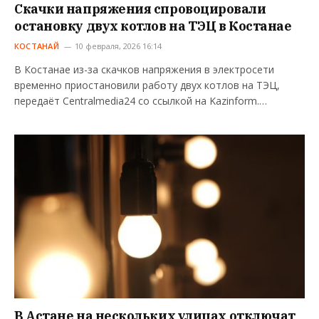
Скачки напряжения спровоцировали
остановку двух котлов на ТЭЦ в Костанае
КОСТАНАЙ
10 февраля, 2026 16:14
В Костанае из-за скачков напряжения в электросети
временно приостановили работу двух котлов на ТЭЦ,
передаёт Centralmedia24 со ссылкой на Kazinform.…
В Астане на нескольких улицах отключат