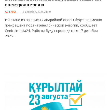
электроэнергию
АСТАНА
16 декабря, 2025 21:10
В Астане из-за замены аварийной опоры будет временно
прекращена подача электрической энергии, сообщает
Centralmedia24. Работы будут проводиться 17 декабря
2025…