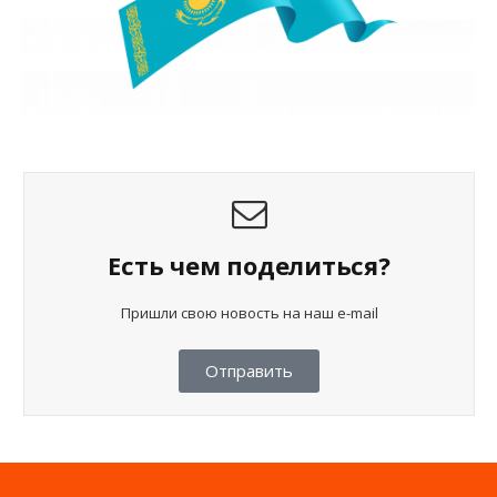
Есть чем поделиться?
Пришли свою новость на наш e-mail
Отправить