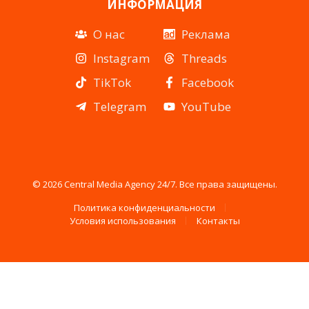
ИНФОРМАЦИЯ
О нас
Реклама
Instagram
Threads
TikTok
Facebook
Telegram
YouTube
© 2026 Central Media Agency 24/7. Все права защищены.
Политика конфиденциальности
Условия использования
Контакты