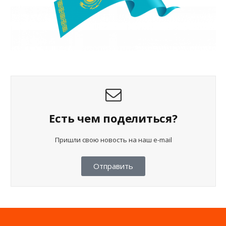
Есть чем поделиться?
Пришли свою новость на наш e-mail
Отправить