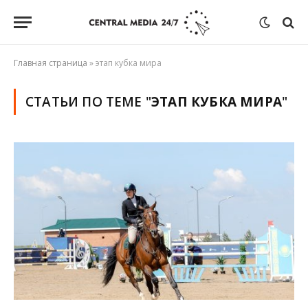
Главная страница
»
этап кубка мира
СТАТЬИ ПО ТЕМЕ "
ЭТАП КУБКА МИРА
"