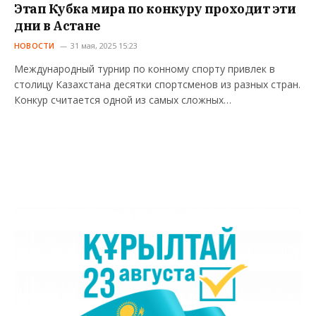
Этап Кубка мира по конкуру проходит эти
дни в Астане
НОВОСТИ
31 мая, 2025 15:23
Международный турнир по конному спорту привлек в
столицу Казахстана десятки спортсменов из разных стран.
Конкур считается одной из самых сложных…