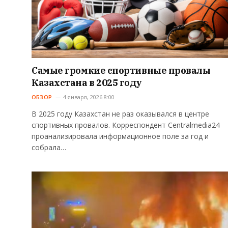
Самые громкие спортивные провалы
Казахстана в 2025 году
ОБЗОР
4 января, 2026 8:00
В 2025 году Казахстан не раз оказывался в центре
спортивных провалов. Корреспондент Centralmedia24
проанализировала информационное поле за год и
собрала…