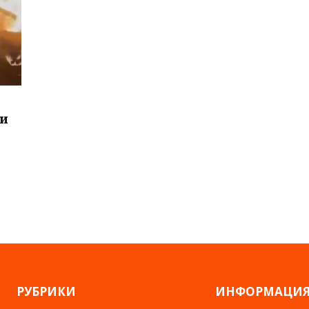
ии
РУБРИКИ
ИНФОРМАЦИ