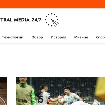
Технологии
Обзор
История
Мнение
Спор