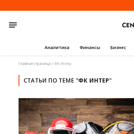
Аналитика
Финансы
Бизнес
Главная страница
»
ФК Интер
СТАТЬИ ПО ТЕМЕ "
ФК ИНТЕР
"