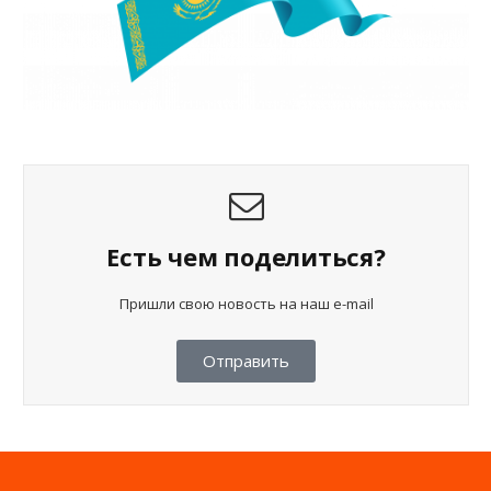
Есть чем поделиться?
Пришли свою новость на наш e-mail
Отправить