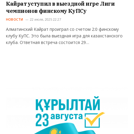
Кайрат уступил в выездной игре Лиги
чемпионов финскому КуПСу
НОВОСТИ
22 июля, 2025 22:27
Алматинский Кайрат проиграл со счетом 2:0 финскому
клубу КуПС. Это была выездная игра для казахстанского
клуба. Ответная встреча состоится 29…