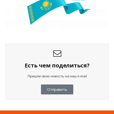
Есть чем поделиться?
Пришли свою новость на наш e-mail
Отправить