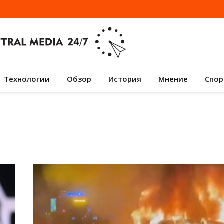
Технологии
Обзор
История
Мнение
Спор