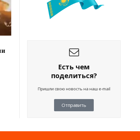
ии
Есть чем
поделиться?
Пришли свою новость на наш e-mail
Отправить