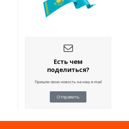
Есть чем
поделиться?
Пришли свою новость на наш e-mail
Отправить