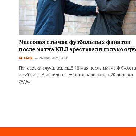
Массовая стычка футбольных фанатов:
после матча КПЛ арестовали только одн
АСТАНА
26 мая, 2025 14:56
Потасовка случилась ещё 18 мая после матча ФК «Аст
и «Женис». В инциденте участвовали около 20 человек, 
суде…