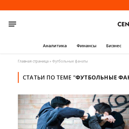
Аналитика
Финансы
Бизнес
Главная страница
»
Футбольные фанаты
СТАТЬИ ПО ТЕМЕ "
ФУТБОЛЬНЫЕ ФА