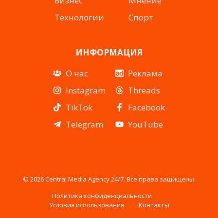
Бизнес
Мнение
Технологии
Спорт
ИНФОРМАЦИЯ
О нас
Реклама
Instagram
Threads
TikTok
Facebook
Telegram
YouTube
© 2026 Central Media Agency 24/7. Все права защищены.
Политика конфиденциальности
Условия использования
Контакты