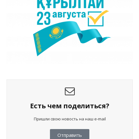
Есть чем поделиться?
Пришли свою новость на наш e-mail
Отправить