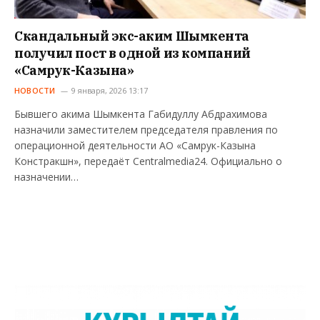
Скандальный экс-аким Шымкента
получил пост в одной из компаний
«Самрук-Казына»
НОВОСТИ
9 января, 2026 13:17
Бывшего акима Шымкента Габидуллу Абдрахимова
назначили заместителем председателя правления по
операционной деятельности АО «Самрук-Казына
Констракшн», передаёт Centralmedia24. Официально о
назначении…