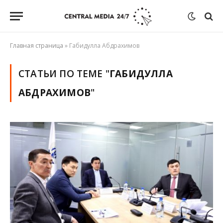
Главная страница
»
Габидулла Абдрахимов
СТАТЬИ ПО ТЕМЕ "
ГАБИДУЛЛА
АБДРАХИМОВ
"