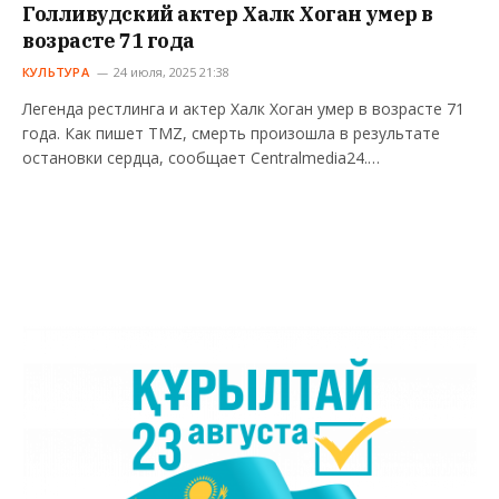
Голливудский актер Халк Хоган умер в
возрасте 71 года
КУЛЬТУРА
24 июля, 2025 21:38
Легенда рестлинга и актер Халк Хоган умер в возрасте 71
года. Как пишет TMZ, смерть произошла в результате
остановки сердца, сообщает Centralmedia24.…