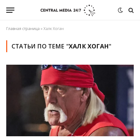
Главная страница
»
Халк Хоган
СТАТЬИ ПО ТЕМЕ "
ХАЛК ХОГАН
"