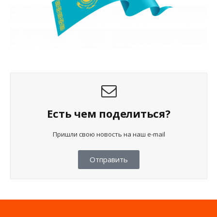
Есть чем поделиться?
Пришли свою новость на наш e-mail
Отправить