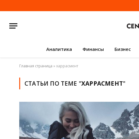
Аналитика
Финансы
Бизнес
Главная страница
»
харрасмент
СТАТЬИ ПО ТЕМЕ "
ХАРРАСМЕНТ
"