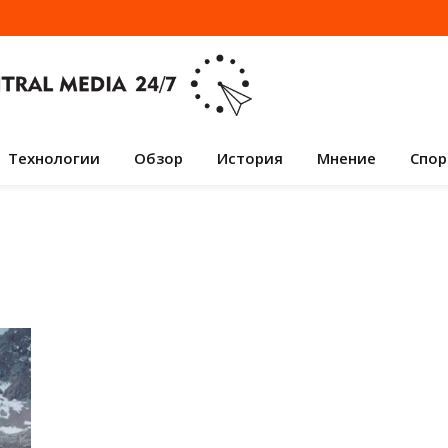
Технологии
Обзор
История
Мнение
Спор