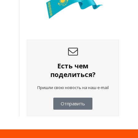
Есть чем
поделиться?
Пришли свою новость на наш e-mail
Отправить