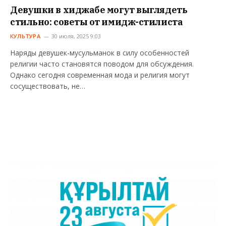
Девушки в хиджабе могут выглядеть
стильно: советы от имидж-стилиста
КУЛЬТУРА
30 июля, 2025 9:03
Наряды девушек-мусульманок в силу особенностей
религии часто становятся поводом для обсуждения.
Однако сегодня современная мода и религия могут
сосуществовать, не…