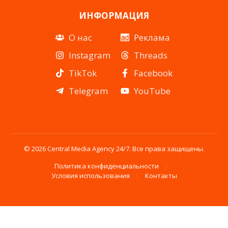
ИНФОРМАЦИЯ
О нас
Реклама
Instagram
Threads
TikTok
Facebook
Telegram
YouTube
© 2026 Central Media Agency 24/7. Все права защищены.
Политика конфиденциальности
Условия использования
Контакты