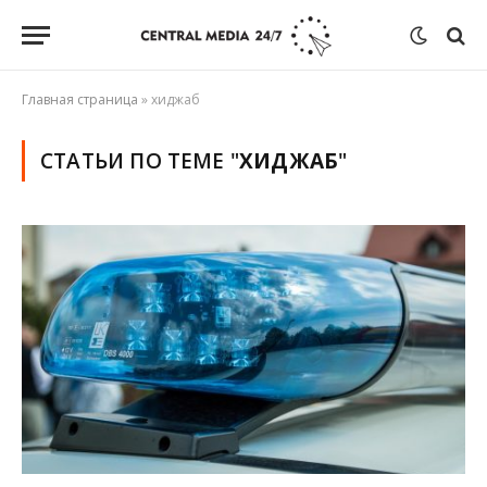
Главная страница
»
хиджаб
СТАТЬИ ПО ТЕМЕ "
ХИДЖАБ
"