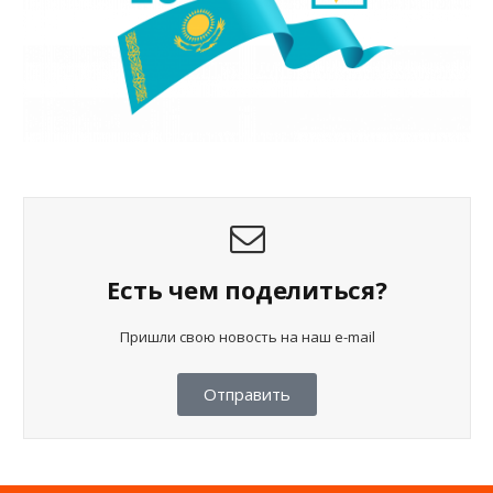
Есть чем поделиться?
Пришли свою новость на наш e-mail
Отправить