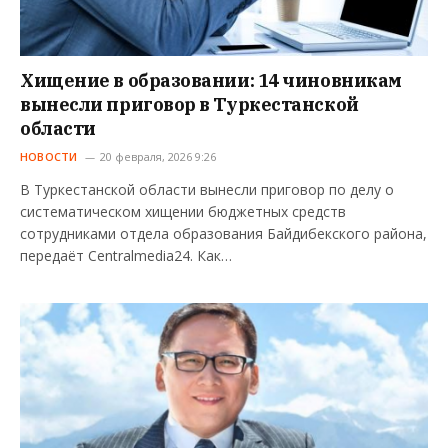
Хищение в образовании: 14 чиновникам
вынесли приговор в Туркестанской
области
НОВОСТИ
20 февраля, 2026 9:26
В Туркестанской области вынесли приговор по делу о
систематическом хищении бюджетных средств
сотрудниками отдела образования Байдибекского района,
передаёт Centralmedia24. Как…