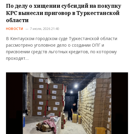
По делу о хищении субсидий на покупку
КРС вынесли приговор в Туркестанской
области
НОВОСТИ
7 июля, 2026 21:40
В Кентауском городском суде Туркестанской области
рассмотрено уголовное дело о создании ОПГ и
присвоении средств льготных кредитов, по которому
проходят…