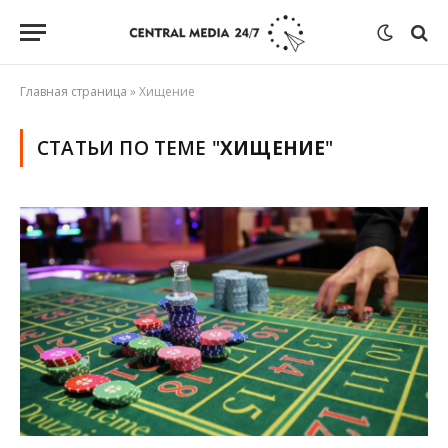
Главная страница
»
Хищение
СТАТЬИ ПО ТЕМЕ "
ХИЩЕНИЕ
"