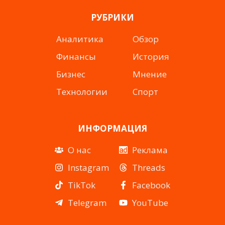
Instagram
YouTube
TikTok
Telegram
Facebook
РУБРИКИ
Аналитика
Обзор
Финансы
История
Бизнес
Мнение
Технологии
Спорт
ИНФОРМАЦИЯ
О нас
Реклама
Instagram
Threads
TikTok
Facebook
Telegram
YouTube