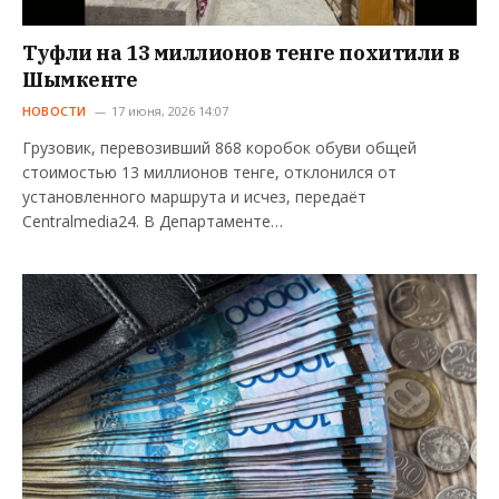
Туфли на 13 миллионов тенге похитили в
Шымкенте
НОВОСТИ
17 июня, 2026 14:07
Грузовик, перевозивший 868 коробок обуви общей
стоимостью 13 миллионов тенге, отклонился от
установленного маршрута и исчез, передаёт
Centralmedia24. В Департаменте…