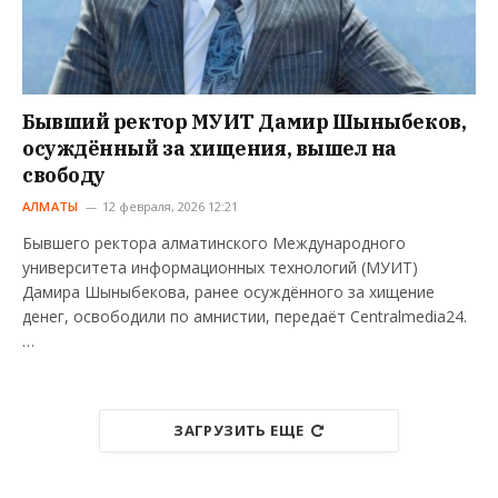
Бывший ректор МУИТ Дамир Шыныбеков,
осуждённый за хищения, вышел на
свободу
АЛМАТЫ
12 февраля, 2026 12:21
Бывшего ректора алматинского Международного
университета информационных технологий (МУИТ)
Дамира Шыныбекова, ранее осуждённого за хищение
денег, освободили по амнистии, передаёт Centralmedia24.
…
ЗАГРУЗИТЬ ЕЩЕ