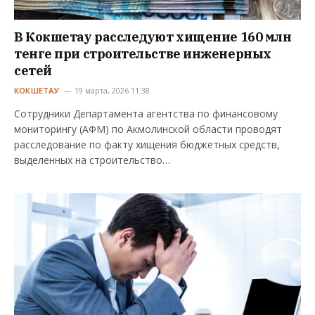
В Кокшетау расследуют хищение 160 млн
тенге при строительстве инженерных
сетей
КОКШЕТАУ
19 марта, 2026 11:38
Сотрудники Департамента агентства по финансовому
мониторингу (АФМ) по Акмолинской области проводят
расследование по факту хищения бюджетных средств,
выделенных на строительство…