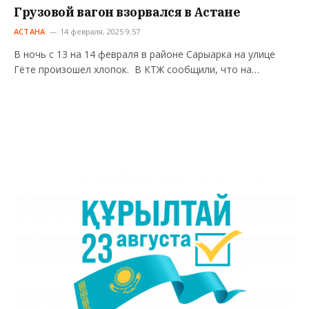
Грузовой вагон взорвался в Астане
АСТАНА
14 февраля, 2025 9:57
В ночь с 13 на 14 февраля в районе Сарыарка на улице
Гёте произошел хлопок. В КТЖ сообщили, что на…