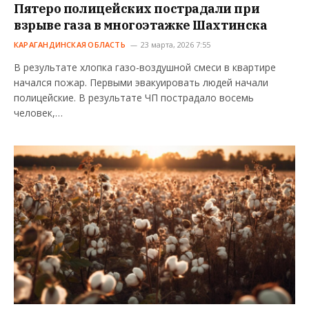
Пятеро полицейских пострадали при
взрыве газа в многоэтажке Шахтинска
КАРАГАНДИНСКАЯ ОБЛАСТЬ
23 марта, 2026 7:55
В результате хлопка газо-воздушной смеси в квартире
начался пожар. Первыми эвакуировать людей начали
полицейские. В результате ЧП пострадало восемь
человек,…