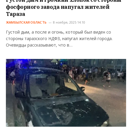
фосфорного завода напугал жителей
Тараза
ЖАМБЫЛСКАЯ ОБЛАСТЬ
8 ноября, 2025 14:10
Густой дым, а после и огонь, который был виден со
стороны таразского НДФЗ, напугал жителей города.
Очевидцы рассказывают, что в…