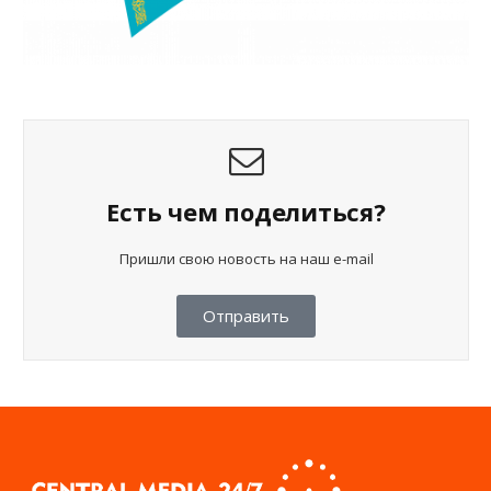
Есть чем поделиться?
Пришли свою новость на наш e-mail
Отправить