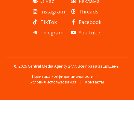
О нас
Реклама
Instagram
Threads
TikTok
Facebook
Telegram
YouTube
© 2026 Central Media Agency 24/7. Все права защищены.
Политика конфиденциальности
Условия использования
Контакты