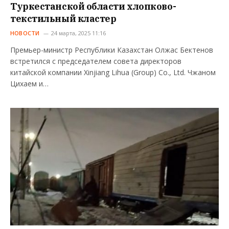
Туркестанской области хлопково-
текстильный кластер
НОВОСТИ
24 марта, 2025 11:16
Премьер-министр Республики Казахстан Олжас Бектенов
встретился с председателем совета директоров
китайской компании Xinjiang Lihua (Group) Co., Ltd. Чжаном
Цихаем и…