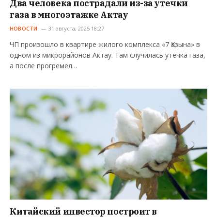
Два человека пострадали из-за утечки
газа в многоэтажке Актау
НОВОСТИ
31 августа, 2025 18:27
ЧП произошло в квартире жилого комплекса «7 Қазына» в
одном из микрорайонов Актау. Там случилась утечка газа,
а после прогремел…
Китайский инвестор построит в