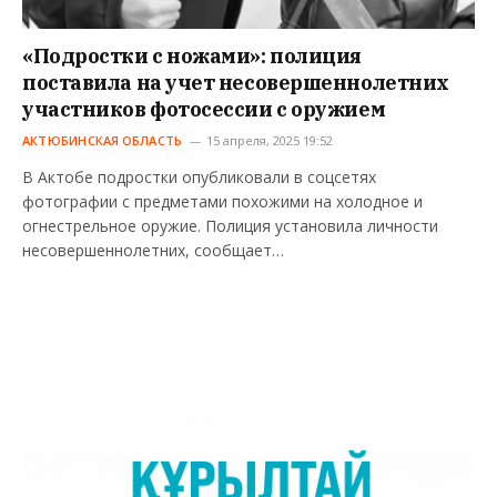
«Подростки с ножами»: полиция
поставила на учет несовершеннолетних
участников фотосессии с оружием
АКТЮБИНСКАЯ ОБЛАСТЬ
15 апреля, 2025 19:52
В Актобе подростки опубликовали в соцсетях
фотографии с предметами похожими на холодное и
огнестрельное оружие. Полиция установила личности
несовершеннолетних, сообщает…