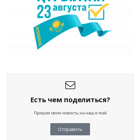
Есть чем поделиться?
Пришли свою новость на наш e-mail
Отправить