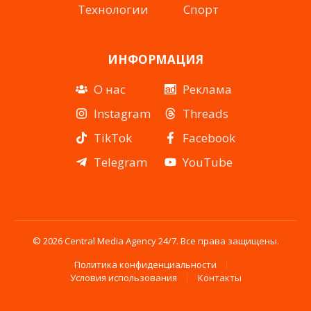
Технологии
Спорт
ИНФОРМАЦИЯ
О нас
Реклама
Instagram
Threads
TikTok
Facebook
Telegram
YouTube
© 2026 Central Media Agency 24/7. Все права защищены.
Политика конфиденциальности
Условия использования
Контакты