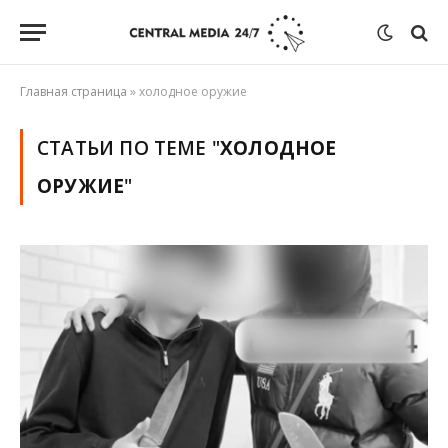
Главная страница
»
холодное оружие
СТАТЬИ ПО ТЕМЕ "
ХОЛОДНОЕ
ОРУЖИЕ
"