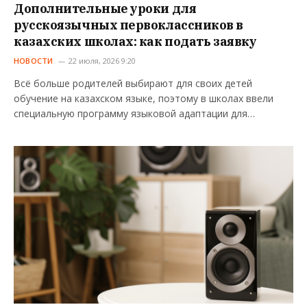
Дополнительные уроки для
русскоязычных первоклассников в
казахских школах: как подать заявку
НОВОСТИ
22 июля, 2026 9:20
Всё больше родителей выбирают для своих детей
обучение на казахском языке, поэтому в школах ввели
специальную программу языковой адаптации для…