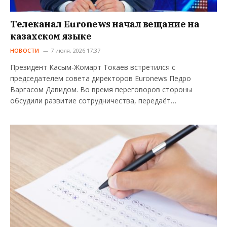
Телеканал Euronews начал вещание на
казахском языке
НОВОСТИ
7 июля, 2026 17:37
Президент Касым-Жомарт Токаев встретился с
председателем совета директоров Euronews Педро
Варгасом Давидом. Во время переговоров стороны
обсудили развитие сотрудничества, передаёт…