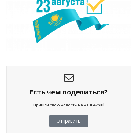
Есть чем поделиться?
Пришли свою новость на наш e-mail
Отправить