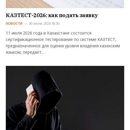
КАЗТЕСТ-2026: как подать заявку
НОВОСТИ
30 июня, 2026 18:30
11 июля 2026 года в Казахстане состоится
сертификационное тестирование по системе КАЗТЕСТ,
предназначенное для оценки уровня владения казахским
языком, передаёт…