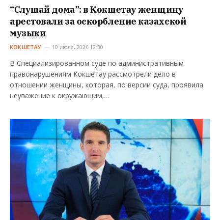
“Слушай дома”: в Кокшетау женщину
арестовали за оскорбление казахской
музыки
КОКШЕТАУ
10 июля, 2026 12:30
В Специализированном суде по административным
правонарушениям Кокшетау рассмотрели дело в
отношении женщины, которая, по версии суда, проявила
неуважение к окружающим,…