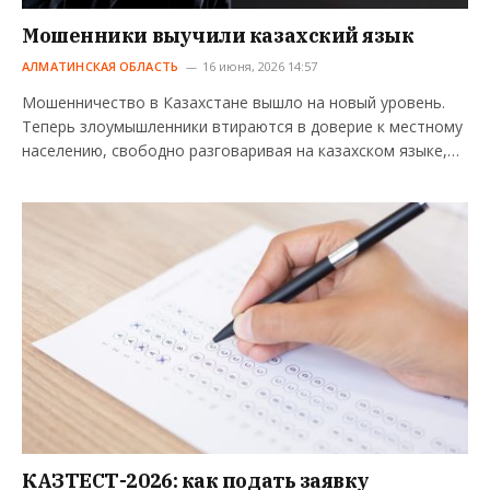
Мошенники выучили казахский язык
АЛМАТИНСКАЯ ОБЛАСТЬ
16 июня, 2026 14:57
Мошенничество в Казахстане вышло на новый уровень.
Теперь злоумышленники втираются в доверие к местному
населению, свободно разговаривая на казахском языке,…
КАЗТЕСТ-2026: как подать заявку