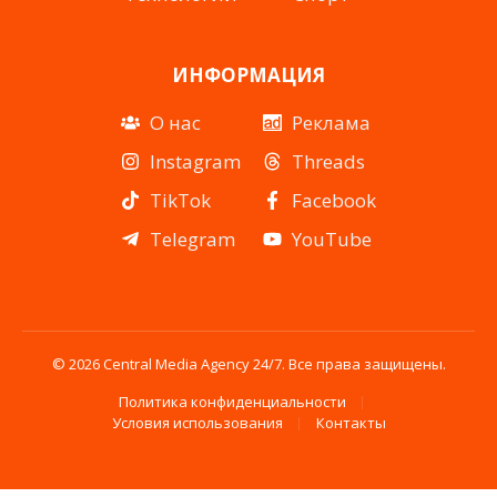
ИНФОРМАЦИЯ
О нас
Реклама
Instagram
Threads
TikTok
Facebook
Telegram
YouTube
© 2026 Central Media Agency 24/7. Все права защищены.
Политика конфиденциальности
Условия использования
Контакты