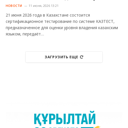
НОВОСТИ
11 июня, 2026 13:21
21 июня 2026 года в Казахстане состоится
сертификационное тестирование по системе КАЗТЕСТ,
предназначенное для оценки уровня владения казахским
языком, передаёт…
ЗАГРУЗИТЬ ЕЩЕ