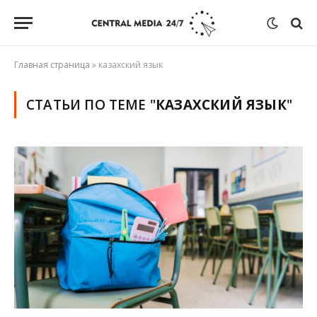
Главная страница
»
казахский язык
СТАТЬИ ПО ТЕМЕ "
КАЗАХСКИЙ ЯЗЫК
"