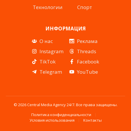
Технологии
Спорт
ИНФОРМАЦИЯ
О нас
Реклама
Instagram
Threads
TikTok
Facebook
Telegram
YouTube
© 2026 Central Media Agency 24/7. Все права защищены.
Политика конфиденциальности
Условия использования
Контакты