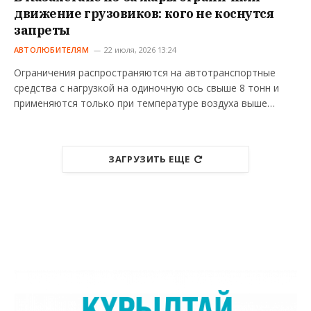
движение грузовиков: кого не коснутся
запреты
АВТОЛЮБИТЕЛЯМ
22 июля, 2026 13:24
Ограничения распространяются на автотранспортные
средства с нагрузкой на одиночную ось свыше 8 тонн и
применяются только при температуре воздуха выше…
ЗАГРУЗИТЬ ЕЩЕ