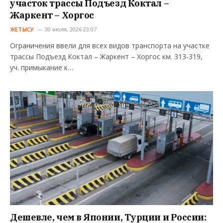
участок трассы Подъезд Коктал –
Жаркент – Хоргос
ЖЕТЫСУ
30 июля, 2026 23:07
Ограничения ввели для всех видов транспорта на участке
трассы Подъезд Коктал – Жаркент – Хоргос км. 313-319,
уч. примыкание к…
Дешевле, чем в Японии, Турции и России: