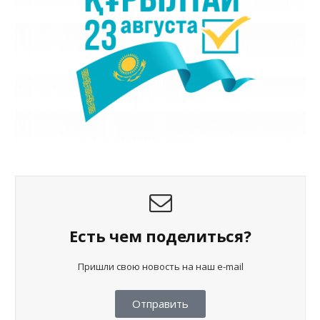
Есть чем поделиться?
Пришли свою новость на наш e-mail
Отправить