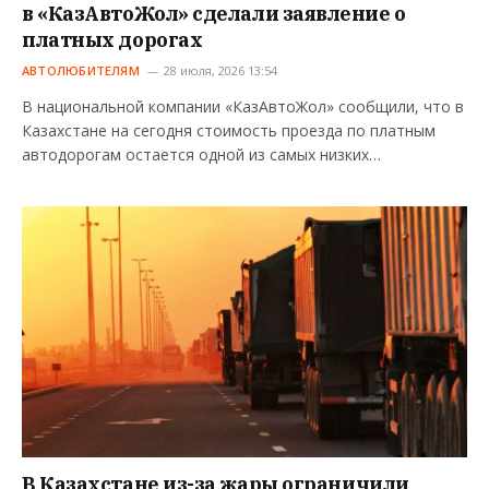
в «КазАвтоЖол» сделали заявление о
платных дорогах
АВТОЛЮБИТЕЛЯМ
28 июля, 2026 13:54
В национальной компании «КазАвтоЖол» сообщили, что в
Казахстане на сегодня стоимость проезда по платным
автодорогам остается одной из самых низких…
В Казахстане из-за жары ограничили