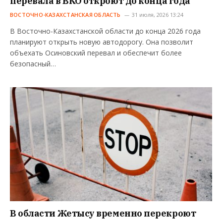
перевала в ВКО откроют до конца года
ВОСТОЧНО-КАЗАХСТАНСКАЯ ОБЛАСТЬ
31 июля, 2026 13:24
В Восточно-Казахстанской области до конца 2026 года
планируют открыть новую автодорогу. Она позволит
объехать Осиновский перевал и обеспечит более
безопасный…
В области Жетысу временно перекроют