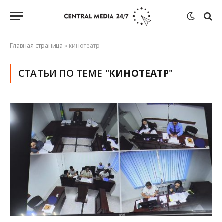
Главная страница
»
кинотеатр
СТАТЬИ ПО ТЕМЕ "
КИНОТЕАТР
"