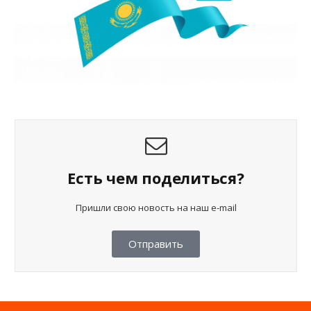
Есть чем поделиться?
Пришли свою новость на наш e-mail
Отправить