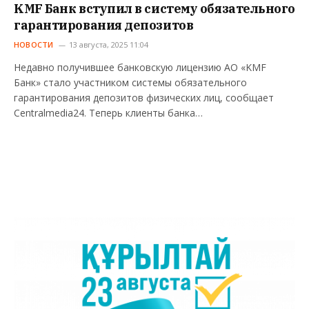
KMF Банк вступил в систему обязательного
гарантирования депозитов
НОВОСТИ
13 августа, 2025 11:04
Недавно получившее банковскую лицензию АО «KMF
Банк» стало участником системы обязательного
гарантирования депозитов физических лиц, сообщает
Centralmedia24. Теперь клиенты банка…